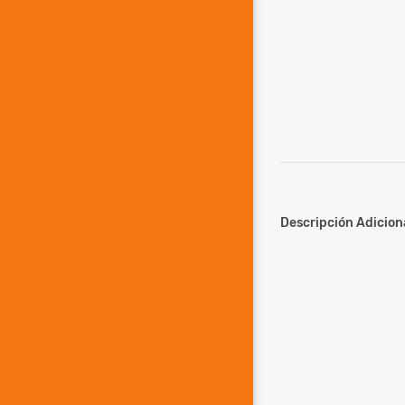
Descripción Adiciona