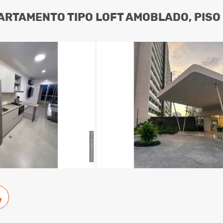
ARTAMENTO TIPO LOFT AMOBLADO, PISO 
w