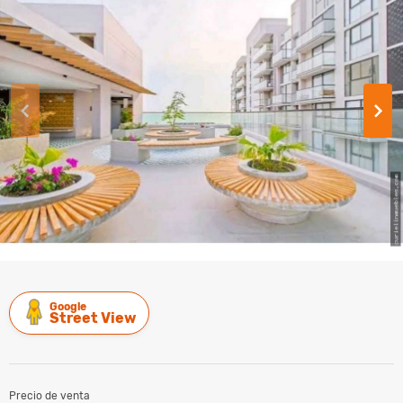
Google
Street View
Precio de venta