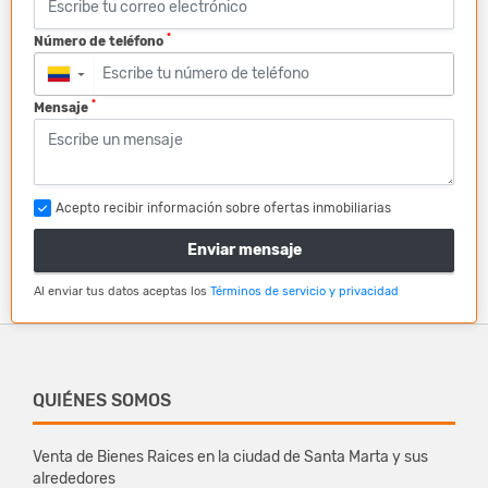
*
Número de teléfono
▼
*
Mensaje
Acepto recibir información sobre ofertas inmobiliarias
Enviar mensaje
Al enviar tus datos aceptas los
Términos de servicio y privacidad
QUIÉNES SOMOS
Venta de Bienes Raices en la ciudad de Santa Marta y sus
alrededores