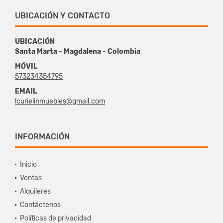
UBICACIÓN Y CONTACTO
UBICACIÓN
Santa Marta - Magdalena - Colombia
MÓVIL
573234354795
EMAIL
lcurielinmuebles@gmail.com
INFORMACIÓN
Inicio
Ventas
Alquileres
Contáctenos
Políticas de privacidad