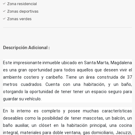
Zona residencial
Zonas deportivas
Zonas verdes
Descripción Adicional :
Este impresionante inmueble ubicado en Santa Marta, Magdalena
es una gran oportunidad para todos aquellos que deseen vivir el
ambiente costero y caribeño. Tiene un área construida de 37
metros cuadrados. Cuenta con una habitación, y un baño,
otorgando la oportunidad de tener tener un espacio seguro para
guardar su vehículo.
En lo interno es completo y posee muchas características
deseables como la posibilidad de tener mascotas, un balcón, un
baño auxiliar, un clóset en la habitación principal, una cocina
integral, materiales para doble ventana, gas domiciliario, Jacuzzi,