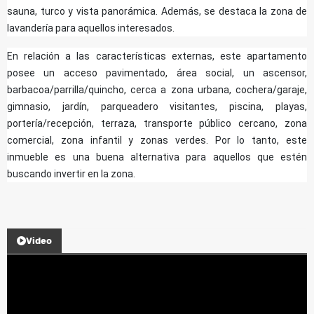
sauna, turco y vista panorámica. Además, se destaca la zona de
lavandería para aquellos interesados.
En relación a las características externas, este apartamento
posee un acceso pavimentado, área social, un ascensor,
barbacoa/parrilla/quincho, cerca a zona urbana, cochera/garaje,
gimnasio, jardín, parqueadero visitantes, piscina, playas,
portería/recepción, terraza, transporte público cercano, zona
comercial, zona infantil y zonas verdes. Por lo tanto, este
inmueble es una buena alternativa para aquellos que estén
buscando invertir en la zona.
Video