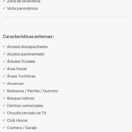
Zona de lavandería
Vista panorámica
Características externas :
Acceso discapacitados
Acceso pavimentado
Árboles frutales
Área Social
Áreas Turísticas
Ascensor
Barbacoa / Parrilla / Quincho
Bosque nativos
Centros comerciales
Circuito cerrado de TV
Club House
Cochera / Garaje