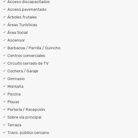
Acceso discapacitados
Acceso pavimentado
Árboles frutales
Áreas Turísticas
Área Social
Ascensor
Barbacoa / Parrilla / Quincho
Centros comerciales
Circuito cerrado de TV
Cochera / Garaje
Gimnasio
Montaña
Piscina
Playas
Portería / Recepción
Sobre vía principal
Terraza
Trans. público cercano