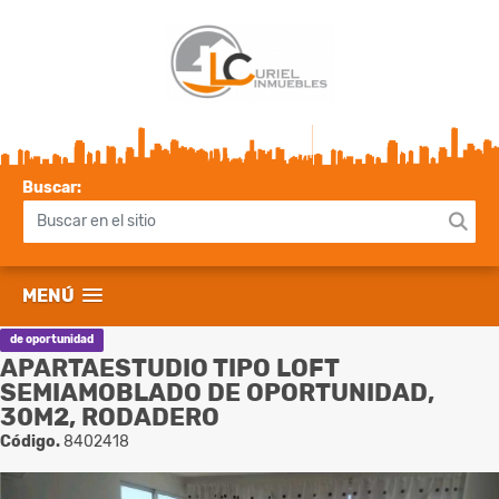
Buscar:
MENÚ
de oportunidad
APARTAESTUDIO TIPO LOFT
SEMIAMOBLADO DE OPORTUNIDAD,
30M2, RODADERO
Código.
8402418