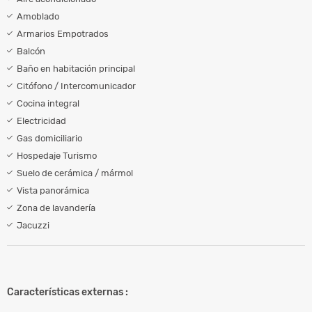
Amoblado
Armarios Empotrados
Balcón
Baño en habitación principal
Citófono / Intercomunicador
Cocina integral
Electricidad
Gas domiciliario
Hospedaje Turismo
Suelo de cerámica / mármol
Vista panorámica
Zona de lavandería
Jacuzzi
Características externas :