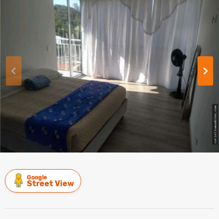
Google
Street View