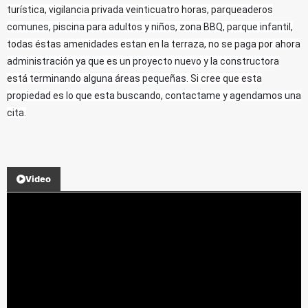
turística, vigilancia privada veinticuatro horas, parqueaderos
comunes, piscina para adultos y niños, zona BBQ, parque infantil,
todas éstas amenidades estan en la terraza, no se paga por ahora
administración ya que es un proyecto nuevo y la constructora
está terminando alguna áreas pequeñas. Si cree que esta
propiedad es lo que esta buscando, contactame y agendamos una
cita.
Video