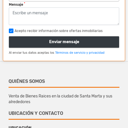
*
Mensaje
Acepto recibir información sobre ofertas inmobiliarias
Enviar mensaje
Al enviar tus datos aceptas los
Términos de servicio y privacidad
QUIÉNES SOMOS
Venta de Bienes Raices en la ciudad de Santa Marta y sus
alrededores
UBICACIÓN Y CONTACTO