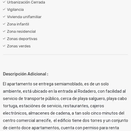
Urbanización Cerrada
Vigilancia
Vivienda unifamiliar
Zona infantil
Zona residencial
Zonas deportivas
Zonas verdes
Descripción Adicional :
El apartamento se entrega semiamoblado, es de un solo
ambiente, está ubicado en la entrada al Rodadero, con facilidad al
servicio de transporte público, cerca de playa salguero, playa cabo
tortuga, estaciónes de servicio, restaurantes, cajeros
electrónicos, almacenes de cadena, a tan solo cinco minutos del
centro comercial arrecife, el edificio tiene dos torres y un conjunto
de ciento doce apartamentos, cuenta con permiso para renta