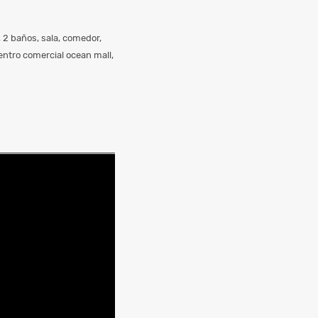
 2 baños, sala, comedor,
centro comercial ocean mall,