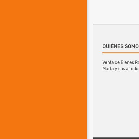
QUIÉNES SOMO
Venta de Bienes Ra
Marta y sus alred