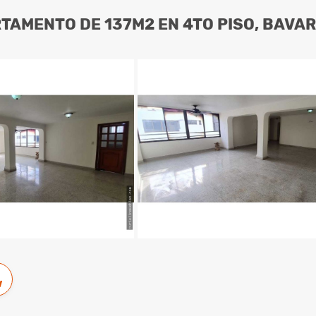
TAMENTO DE 137M2 EN 4TO PISO, BAVAR
w