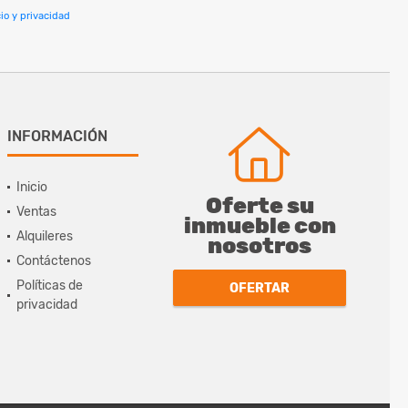
io y privacidad
INFORMACIÓN
Inicio
Oferte su
Ventas
inmueble con
Alquileres
nosotros
Contáctenos
Políticas de
OFERTAR
privacidad