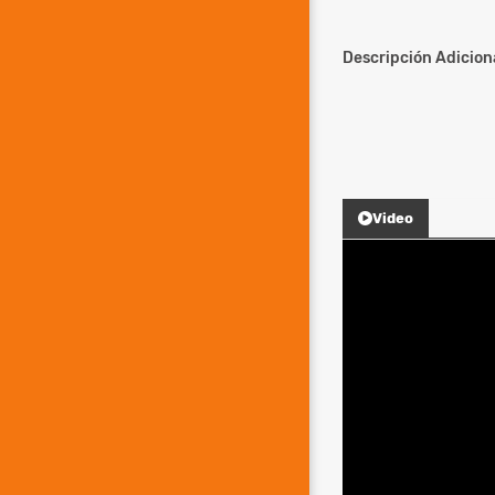
Descripción Adiciona
Video