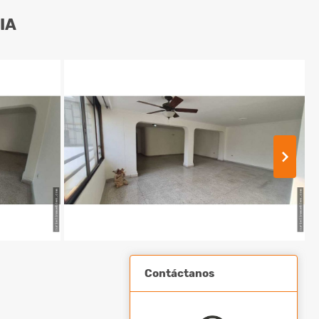
IA
Contáctanos