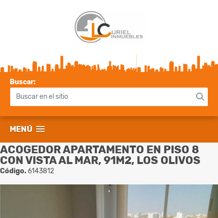
Buscar:
MENÚ
ACOGEDOR APARTAMENTO EN PISO 8
CON VISTA AL MAR, 91M2, LOS OLIVOS
Código.
6143812