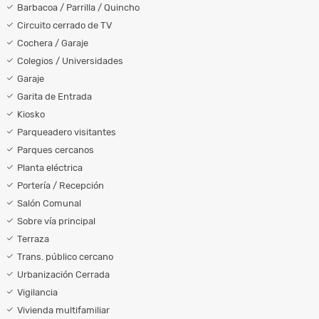
Barbacoa / Parrilla / Quincho
Circuito cerrado de TV
Cochera / Garaje
Colegios / Universidades
Garaje
Garita de Entrada
Kiosko
Parqueadero visitantes
Parques cercanos
Planta eléctrica
Portería / Recepción
Salón Comunal
Sobre vía principal
Terraza
Trans. público cercano
Urbanización Cerrada
Vigilancia
Vivienda multifamiliar