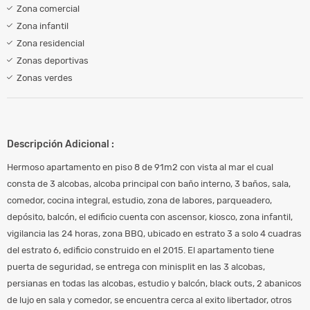
Zona comercial
Zona infantil
Zona residencial
Zonas deportivas
Zonas verdes
Descripción Adicional :
Hermoso apartamento en piso 8 de 91m2 con vista al mar el cual
consta de 3 alcobas, alcoba principal con baño interno, 3 baños, sala,
comedor, cocina integral, estudio, zona de labores, parqueadero,
depósito, balcón, el edificio cuenta con ascensor, kiosco, zona infantil,
vigilancia las 24 horas, zona BBQ, ubicado en estrato 3 a solo 4 cuadras
del estrato 6, edificio construido en el 2015. El apartamento tiene
puerta de seguridad, se entrega con minisplit en las 3 alcobas,
persianas en todas las alcobas, estudio y balcón, black outs, 2 abanicos
de lujo en sala y comedor, se encuentra cerca al exito libertador, otros