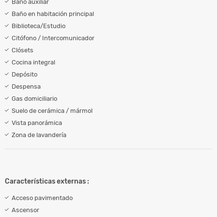
Baño auxiliar
Baño en habitación principal
Biblioteca/Estudio
Citófono / Intercomunicador
Clósets
Cocina integral
Depósito
Despensa
Gas domiciliario
Suelo de cerámica / mármol
Vista panorámica
Zona de lavandería
Características externas :
Acceso pavimentado
Ascensor