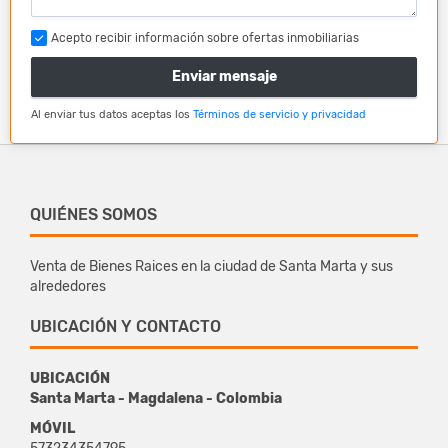
Acepto recibir información sobre ofertas inmobiliarias
Enviar mensaje
Al enviar tus datos aceptas los
Términos de servicio y privacidad
QUIÉNES SOMOS
Venta de Bienes Raices en la ciudad de Santa Marta y sus
alrededores
UBICACIÓN Y CONTACTO
UBICACIÓN
Santa Marta - Magdalena - Colombia
MÓVIL