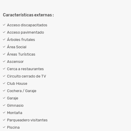
Características externas :
Acceso discapacitados
Acceso pavimentado
Árboles frutales
Área Social
Áreas Turísticas
Ascensor
Cerca a restaurantes
Circuito cerrado de TV
Club House
Cochera / Garaje
Garaje
Gimnasio
Montaña
Parqueadero visitantes
Piscina