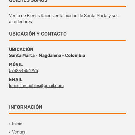
QUIÉNES SOMOS
Venta de Bienes Raices en la ciudad de Santa Marta y sus
alrededores
UBICACIÓN Y CONTACTO
UBICACIÓN
Santa Marta - Magdalena - Colombia
MÓVIL
573234354795
EMAIL
lcurielinmuebles@gmail.com
INFORMACIÓN
Inicio
Ventas