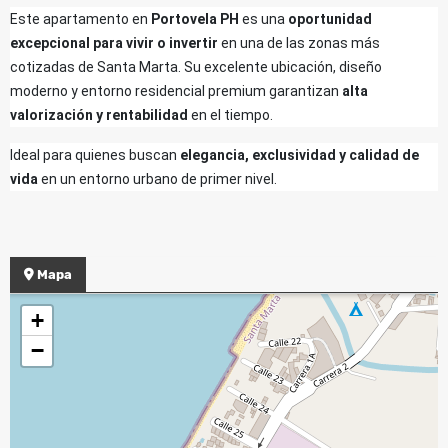
Este apartamento en
Portovela PH
es una
oportunidad
excepcional para vivir o invertir
en una de las zonas más
cotizadas de Santa Marta. Su excelente ubicación, diseño
moderno y entorno residencial premium garantizan
alta
valorización y rentabilidad
en el tiempo.
Ideal para quienes buscan
elegancia, exclusividad y calidad de
vida
en un entorno urbano de primer nivel.
Mapa
+
−