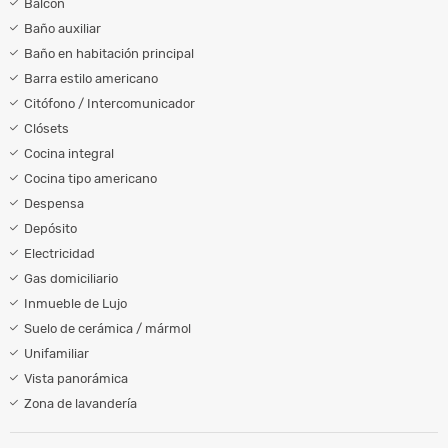
Balcón
Baño auxiliar
Baño en habitación principal
Barra estilo americano
Citófono / Intercomunicador
Clósets
Cocina integral
Cocina tipo americano
Despensa
Depósito
Electricidad
Gas domiciliario
Inmueble de Lujo
Suelo de cerámica / mármol
Unifamiliar
Vista panorámica
Zona de lavandería