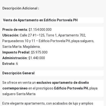
Descripción Adicional :
Venta de Apartamento en Edificio Portovela PH
Precio de venta:
$1.154.000.000
Ubicación:
Calle 27 #1–125, Torre 1, Apartamento 702,
Parqueaderos 10 y 11 – Edificio Portovela PH, playa salguero,
Santa Marta. Magdalena.
Impuesto Predial:
$5.975.000
Administración:
$1.440.000
Estrato:
6
Descripción General
Se ofrece en venta un
exclusivo apartamento de diseño
contemporáneo
en el prestigioso
Edificio Portovela PH
, playa
salguero Santa Marta
Este elegante apartamento, con acabados de lujo y amplios