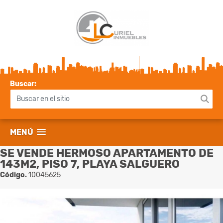
Buscar:
MENÚ
SE VENDE HERMOSO APARTAMENTO DE
143M2, PISO 7, PLAYA SALGUERO
Código.
10045625