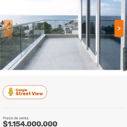
Google
Street View
Precio de venta
$1.154.000.000