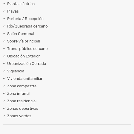
Planta eléctrica
Playas
Portería / Recepción
Río/Quebrada cercano
Salón Comunal
Sobre vía principal
Trans. público cercano
Ubicación Exterior
Urbanización Cerrada
Vigilancia
Vivienda unifamiliar
Zona campestre
Zona infantil
Zona residencial
Zonas deportivas
Zonas verdes