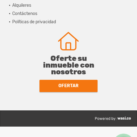
Alquileres
Contáctenos
Políticas de privacidad
Oferte su
inmueble con
nosotros
OFERTAR
wasi.co
Powered by: