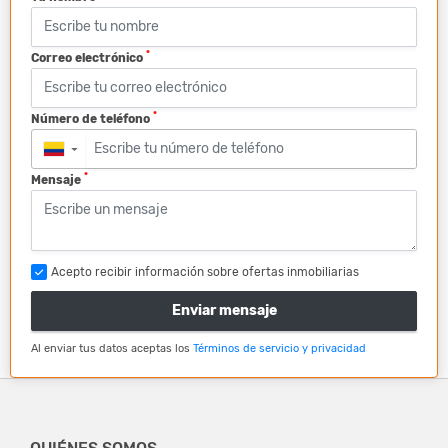
*
Correo electrónico
*
Número de teléfono
▼
*
Mensaje
Acepto recibir información sobre ofertas inmobiliarias
Enviar mensaje
Al enviar tus datos aceptas los
Términos de servicio y privacidad