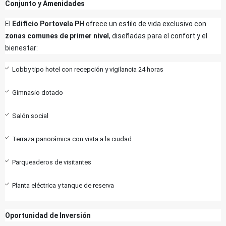
Conjunto y Amenidades
El
Edificio Portovela PH
ofrece un estilo de vida exclusivo con
zonas comunes de primer nivel
, diseñadas para el confort y el
bienestar:
Lobby tipo hotel con recepción y vigilancia 24 horas
Gimnasio dotado
Salón social
Terraza panorámica con vista a la ciudad
Parqueaderos de visitantes
Planta eléctrica y tanque de reserva
Oportunidad de Inversión