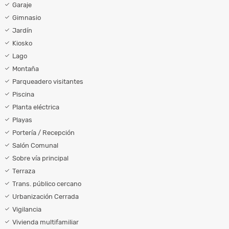
Garaje
Gimnasio
Jardín
Kiosko
Lago
Montaña
Parqueadero visitantes
Piscina
Planta eléctrica
Playas
Portería / Recepción
Salón Comunal
Sobre vía principal
Terraza
Trans. público cercano
Urbanización Cerrada
Vigilancia
Vivienda multifamiliar