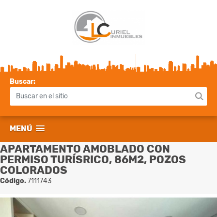
Buscar:
MENÚ
APARTAMENTO AMOBLADO CON
PERMISO TURÍSRICO, 86M2, POZOS
COLORADOS
Código.
7111743