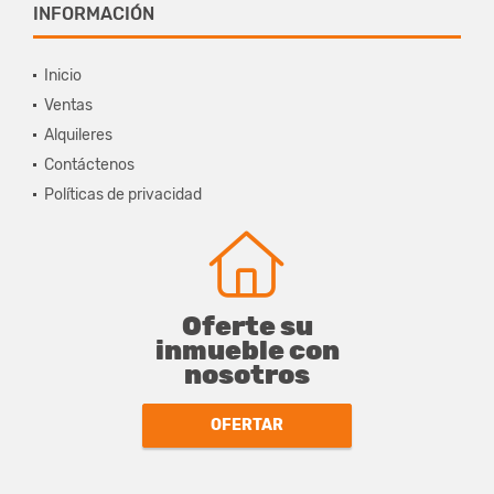
INFORMACIÓN
Inicio
Ventas
Alquileres
Contáctenos
Políticas de privacidad
Oferte su
inmueble con
nosotros
OFERTAR