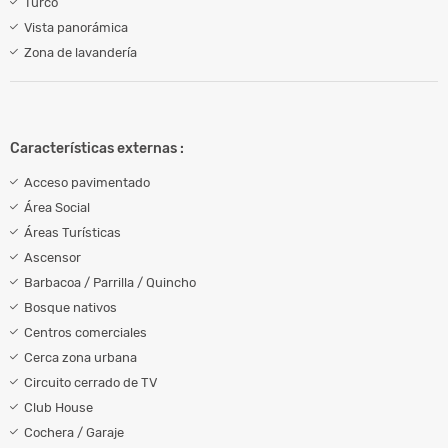
Turco
Vista panorámica
Zona de lavandería
Características externas :
Acceso pavimentado
Área Social
Áreas Turísticas
Ascensor
Barbacoa / Parrilla / Quincho
Bosque nativos
Centros comerciales
Cerca zona urbana
Circuito cerrado de TV
Club House
Cochera / Garaje