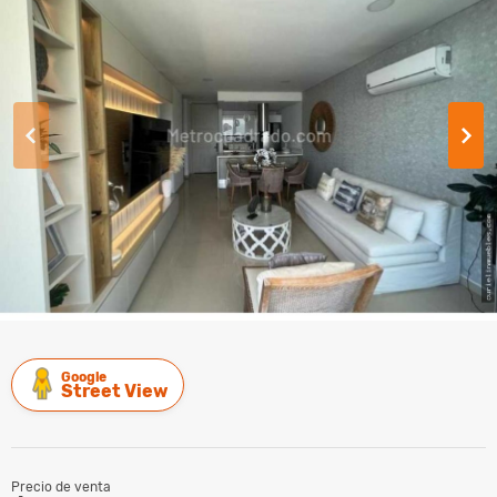
Google
Street View
Precio de venta