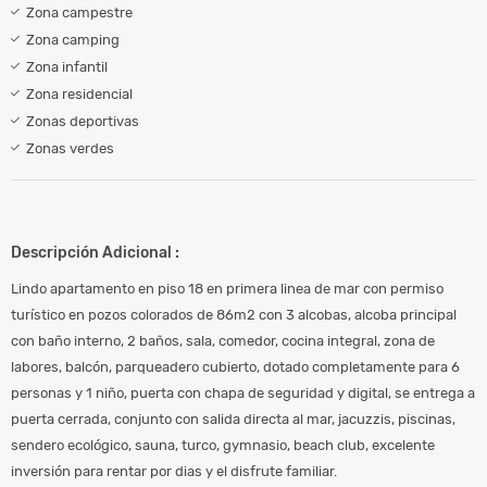
Zona campestre
Zona camping
Zona infantil
Zona residencial
Zonas deportivas
Zonas verdes
Descripción Adicional :
Lindo apartamento en piso 18 en primera linea de mar con permiso
turístico en pozos colorados de 86m2 con 3 alcobas, alcoba principal
con baño interno, 2 baños, sala, comedor, cocina integral, zona de
labores, balcón, parqueadero cubierto, dotado completamente para 6
personas y 1 niño, puerta con chapa de seguridad y digital, se entrega a
puerta cerrada, conjunto con salida directa al mar, jacuzzis, piscinas,
sendero ecológico, sauna, turco, gymnasio, beach club, excelente
inversión para rentar por dias y el disfrute familiar.