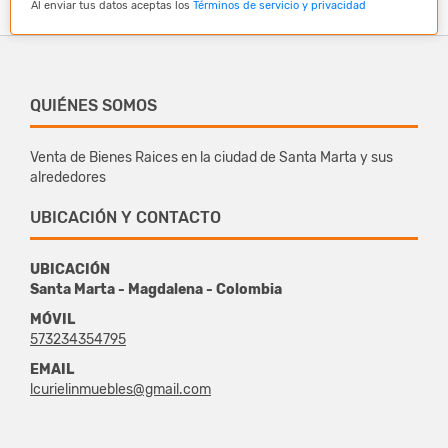
Al enviar tus datos aceptas los
Términos de servicio y privacidad
QUIÉNES SOMOS
Venta de Bienes Raices en la ciudad de Santa Marta y sus
alrededores
UBICACIÓN Y CONTACTO
UBICACIÓN
Santa Marta - Magdalena - Colombia
MÓVIL
573234354795
EMAIL
lcurielinmuebles@gmail.com