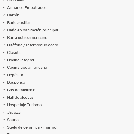
Amoblado
Armarios Empotrados
Balcón
Baño auxiliar
Baño en habitación principal
Barra estilo americano
Citófono / Intercomunicador
Clósets
Cocina integral
Cocina tipo americano
Depósito
Despensa
Gas domiciliario
Hall de alcobas
Hospedaje Turismo
Jacuzzi
Sauna
Suelo de cerámica / mármol