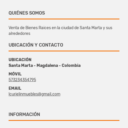
QUIÉNES SOMOS
Venta de Bienes Raices en la ciudad de Santa Marta y sus
alrededores
UBICACIÓN Y CONTACTO
UBICACIÓN
Santa Marta - Magdalena - Colombia
MÓVIL
573234354795
EMAIL
lcurielinmuebles@gmail.com
INFORMACIÓN