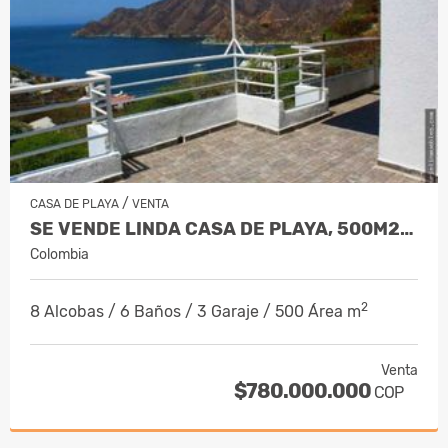
/
CASA DE PLAYA
VENTA
SE VENDE LINDA CASA DE PLAYA, 500M2, ES…
Colombia
2
8 Alcobas / 6 Baños / 3 Garaje / 500 Área m
Venta
$780.000.000
COP