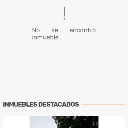
No se encontró
inmueble .
INMUEBLES
DESTACADOS