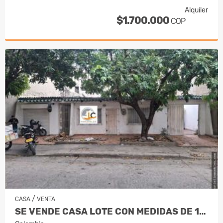
Alquiler
$1.700.000
COP
/
CASA
VENTA
SE VENDE CASA LOTE CON MEDIDAS DE 14X4…