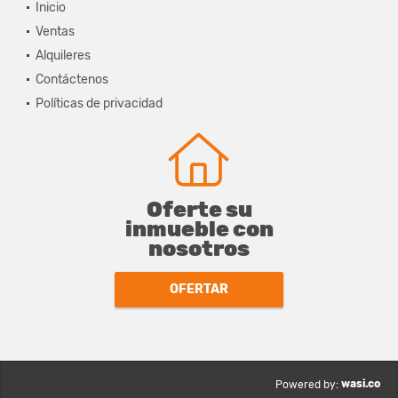
Inicio
Ventas
Alquileres
Contáctenos
Políticas de privacidad
Oferte su
inmueble con
nosotros
OFERTAR
wasi.co
Powered by: