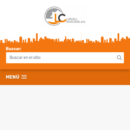
Buscar:
MENÚ