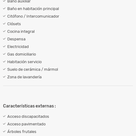
Baño auxiliar
Baño en habitación principal
Citófono / Intercomunicador
Clósets
Cocina integral
Despensa
Electricidad
Gas domiciliario
Habitación servicio
Suelo de cerámica / mármol
Zona de lavandería
Características externas :
Acceso discapacitados
Acceso pavimentado
Árboles frutales