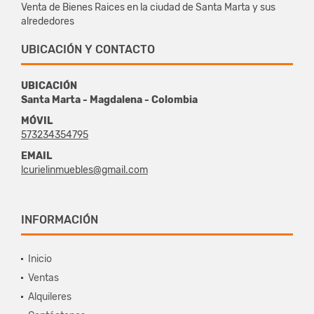
Venta de Bienes Raices en la ciudad de Santa Marta y sus
alrededores
UBICACIÓN Y CONTACTO
UBICACIÓN
Santa Marta - Magdalena - Colombia
MÓVIL
573234354795
EMAIL
lcurielinmuebles@gmail.com
INFORMACIÓN
Inicio
Ventas
Alquileres