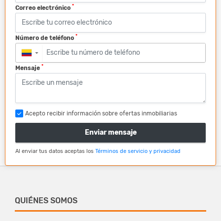
*
Correo electrónico
*
Número de teléfono
▼
*
Mensaje
Acepto recibir información sobre ofertas inmobiliarias
Enviar mensaje
Al enviar tus datos aceptas los
Términos de servicio y privacidad
QUIÉNES SOMOS