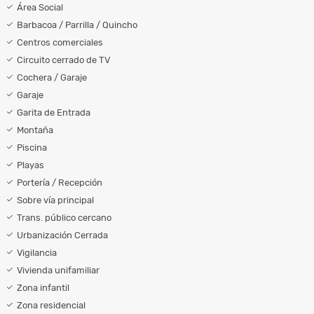
Área Social
Barbacoa / Parrilla / Quincho
Centros comerciales
Circuito cerrado de TV
Cochera / Garaje
Garaje
Garita de Entrada
Montaña
Piscina
Playas
Portería / Recepción
Sobre vía principal
Trans. público cercano
Urbanización Cerrada
Vigilancia
Vivienda unifamiliar
Zona infantil
Zona residencial