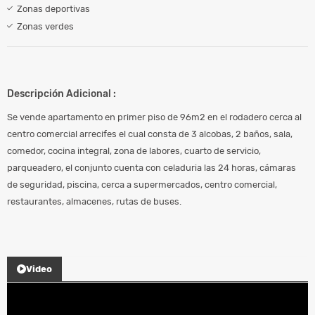
Zonas deportivas
Zonas verdes
Descripción Adicional :
Se vende apartamento en primer piso de 96m2 en el rodadero cerca al
centro comercial arrecifes el cual consta de 3 alcobas, 2 baños, sala,
comedor, cocina integral, zona de labores, cuarto de servicio,
parqueadero, el conjunto cuenta con celaduria las 24 horas, cámaras
de seguridad, piscina, cerca a supermercados, centro comercial,
restaurantes, almacenes, rutas de buses.
Video