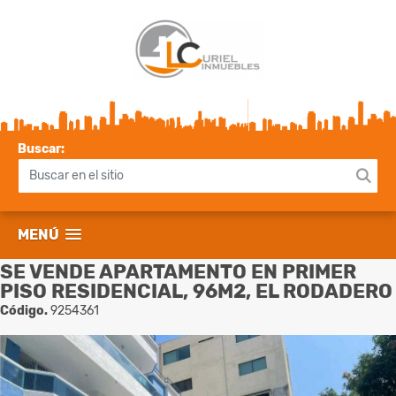
Buscar:
MENÚ
SE VENDE APARTAMENTO EN PRIMER
PISO RESIDENCIAL, 96M2, EL RODADERO
Código.
9254361