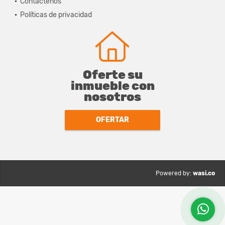
Contáctenos
Políticas de privacidad
Oferte su
inmueble con
nosotros
OFERTAR
wasi.co
Powered by: