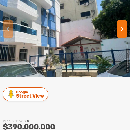
Google
Street View
Precio de venta
$390.000.000