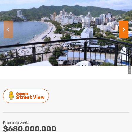
Google
Street View
Precio de venta
$680.000.000