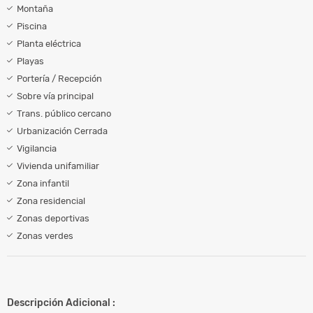
Montaña
Piscina
Planta eléctrica
Playas
Portería / Recepción
Sobre vía principal
Trans. público cercano
Urbanización Cerrada
Vigilancia
Vivienda unifamiliar
Zona infantil
Zona residencial
Zonas deportivas
Zonas verdes
Descripción Adicional :