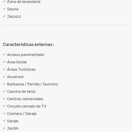
Zona de lavandería
Sauna
Jacuzzi
Características externas :
Acceso pavimentado
Área Social
Áreas Turísticas
Ascensor
Barbacoa / Parrilla / Quincho
Cancha de tenis
Centros comerciales
Circuito cerrado de TV
Cochera / Garaje
Garaje
Jardín