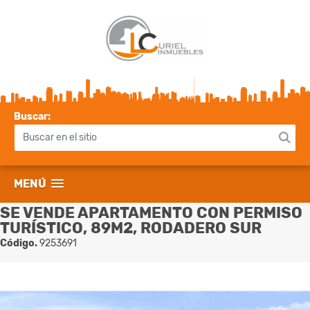
Buscar:
MENÚ
SE VENDE APARTAMENTO CON PERMISO
TURÍSTICO, 89M2, RODADERO SUR
Código.
9253691