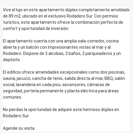
Vive el lujo en este apartamento dúplex completamente amoblado
de 89 m2, ubicado en el exclusivo Rodadero Sur. Con permiso
turístico, este apartamento ofrece la combinación perfecta de
confort y oportunidad de inversión.
El apartamento cuenta con una amplia sala-comedor, cocina
abierta y un balcón con impresionantes vistas al mar y al
Rodadero. Dispone de 3 alcobas, 2 baños, 2 parqueaderos y un
depósito.
El edificio ofrece amenidades excepcionales como dos piscinas,
sauna, jacuzzi, cancha de tenis, salida directa al mar, BBQ, salón
social, lavandería en cada piso, ascensores, cámaras de
seguridad, portería permanente y planta eléctrica para áreas
comunes.
No pierdas la oportunidad de adquirir este hermoso dúplex en
Rodadero Sur.
Agende su visita