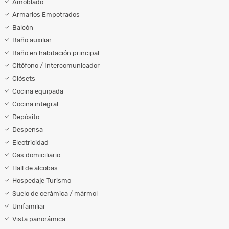
Amoblado
Armarios Empotrados
Balcón
Baño auxiliar
Baño en habitación principal
Citófono / Intercomunicador
Clósets
Cocina equipada
Cocina integral
Depósito
Despensa
Electricidad
Gas domiciliario
Hall de alcobas
Hospedaje Turismo
Suelo de cerámica / mármol
Unifamiliar
Vista panorámica