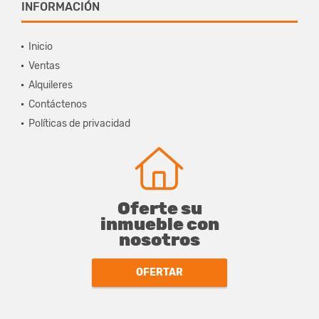
INFORMACIÓN
Inicio
Ventas
Alquileres
Contáctenos
Políticas de privacidad
Oferte su
inmueble con
nosotros
OFERTAR