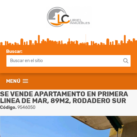
Buscar:
MENÚ
SE VENDE APARTAMENTO EN PRIMERA
LINEA DE MAR, 89M2, RODADERO SUR
Código.
9546050