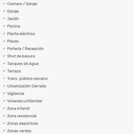
Cochera / Garaje
Garaje
Jardín
Piscina
Planta eléctrica
Playas
Portería / Recepción
Shut de basura
Tanques de Agua
Terraza
Trans. público cercano
Urbanización Cerrada
Vigilancia
Vivienda unifamiliar
Zona infantil
Zona residencial
Zonas deportivas
Zonas verdes