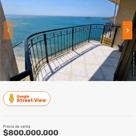
Google
Street View
Precio de venta
$800.000.000