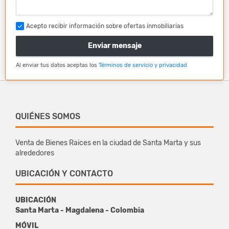
Acepto recibir información sobre ofertas inmobiliarias
Enviar mensaje
Al enviar tus datos aceptas los
Términos de servicio y privacidad
QUIÉNES SOMOS
Venta de Bienes Raices en la ciudad de Santa Marta y sus
alrededores
UBICACIÓN Y CONTACTO
UBICACIÓN
Santa Marta - Magdalena - Colombia
MÓVIL