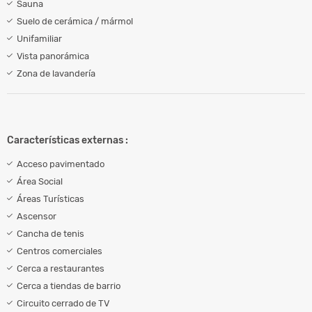
Sauna
Suelo de cerámica / mármol
Unifamiliar
Vista panorámica
Zona de lavandería
Características externas :
Acceso pavimentado
Área Social
Áreas Turísticas
Ascensor
Cancha de tenis
Centros comerciales
Cerca a restaurantes
Cerca a tiendas de barrio
Circuito cerrado de TV