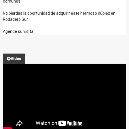
comunes.
No pierdas la oportunidad de adquirir este hermoso dúplex en
Rodadero Sur.
Agende su visita
Video