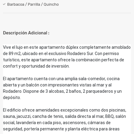
Barbacoa / Parrilla / Quincho
Descripción Adicional :
Vive el lujo en este apartamento dúplex completamente amoblado
de 89 m2, ubicado en el exclusivo Rodadero Sur. Con permiso
turístico, este apartamento ofrece la combinación perfecta de
confort y oportunidad de inversión.
El apartamento cuenta con una amplia sala-comedor, cocina
abierta y un balcón con impresionantes vistas al mar y al
Rodadero. Dispone de 3 alcobas, 2 baños, 2 parqueaderos y un
depósito.
El edificio ofrece amenidades excepcionales como dos piscinas,
sauna, jacuzzi, cancha de tenis, salida directa al mar, BBQ, salón
social, lavandería en cada piso, ascensores, cámaras de
seguridad, portería permanente y planta eléctrica para áreas