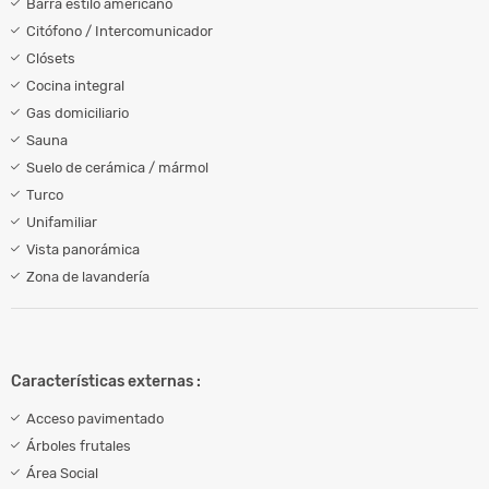
Barra estilo americano
Citófono / Intercomunicador
Clósets
Cocina integral
Gas domiciliario
Sauna
Suelo de cerámica / mármol
Turco
Unifamiliar
Vista panorámica
Zona de lavandería
Características externas :
Acceso pavimentado
Árboles frutales
Área Social