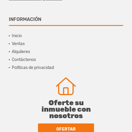
INFORMACIÓN
Inicio
Ventas
Alquileres
Contáctenos
Políticas de privacidad
Oferte su
inmueble con
nosotros
OFERTAR