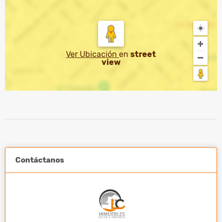
Ver Ubicación
en
street
view
Contáctanos