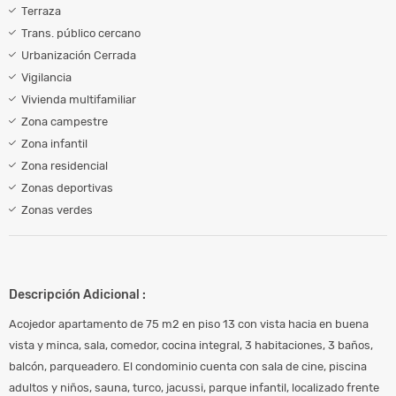
Terraza
Trans. público cercano
Urbanización Cerrada
Vigilancia
Vivienda multifamiliar
Zona campestre
Zona infantil
Zona residencial
Zonas deportivas
Zonas verdes
Descripción Adicional :
Acojedor apartamento de 75 m2 en piso 13 con vista hacia en buena
vista y minca, sala, comedor, cocina integral, 3 habitaciones, 3 baños,
balcón, parqueadero. El condominio cuenta con sala de cine, piscina
adultos y niños, sauna, turco, jacussi, parque infantil, localizado frente