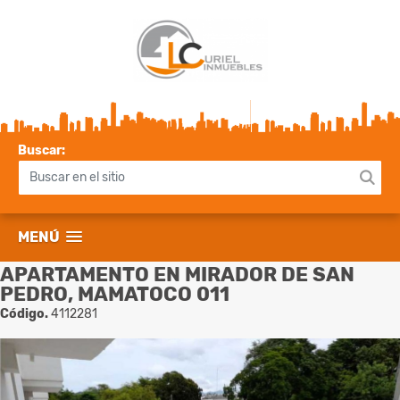
Buscar:
MENÚ
APARTAMENTO EN MIRADOR DE SAN
PEDRO, MAMATOCO 011
Código.
4112281