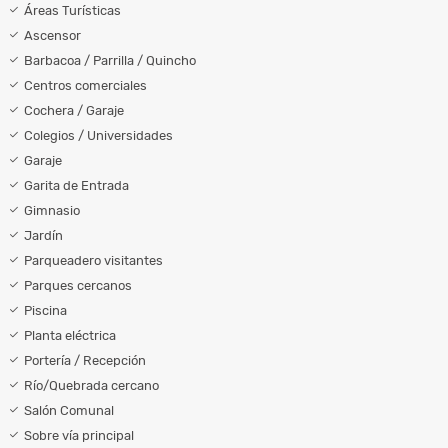
Áreas Turísticas
Ascensor
Barbacoa / Parrilla / Quincho
Centros comerciales
Cochera / Garaje
Colegios / Universidades
Garaje
Garita de Entrada
Gimnasio
Jardín
Parqueadero visitantes
Parques cercanos
Piscina
Planta eléctrica
Portería / Recepción
Río/Quebrada cercano
Salón Comunal
Sobre vía principal