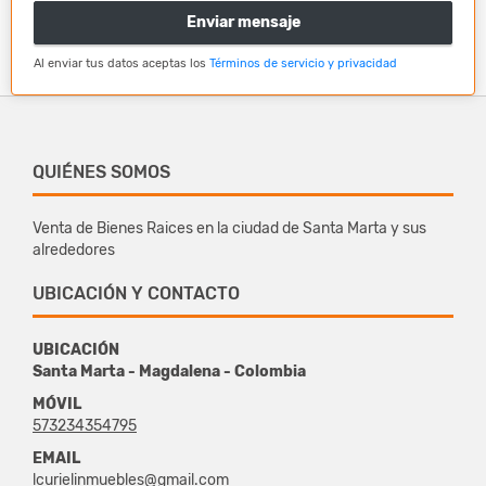
Enviar mensaje
Al enviar tus datos aceptas los
Términos de servicio y privacidad
QUIÉNES SOMOS
Venta de Bienes Raices en la ciudad de Santa Marta y sus
alrededores
UBICACIÓN Y CONTACTO
UBICACIÓN
Santa Marta - Magdalena - Colombia
MÓVIL
573234354795
EMAIL
lcurielinmuebles@gmail.com