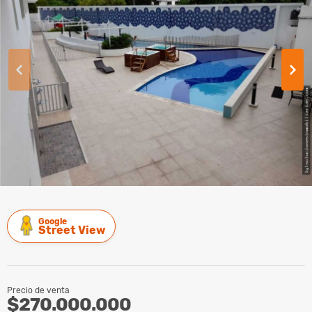
Google
Street View
Precio de venta
$270.000.000