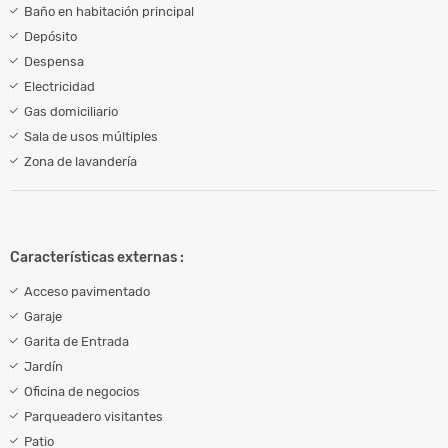
Baño en habitación principal
Depósito
Despensa
Electricidad
Gas domiciliario
Sala de usos múltiples
Zona de lavandería
Características externas :
Acceso pavimentado
Garaje
Garita de Entrada
Jardín
Oficina de negocios
Parqueadero visitantes
Patio