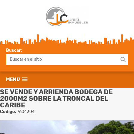
Buscar:
MENÚ
SE VENDE Y ARRIENDA BODEGA DE
2000M2 SOBRE LA TRONCAL DEL
CARIBE
Código.
7604304