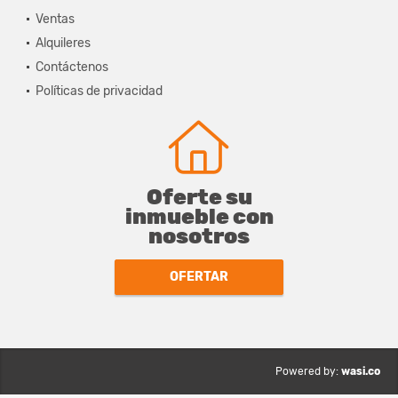
Ventas
Alquileres
Contáctenos
Políticas de privacidad
Oferte su
inmueble con
nosotros
OFERTAR
wasi.co
Powered by: