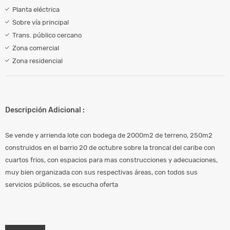
Planta eléctrica
Sobre vía principal
Trans. público cercano
Zona comercial
Zona residencial
Descripción Adicional :
Se vende y arrienda lote con bodega de 2000m2 de terreno, 250m2
construidos en el barrio 20 de octubre sobre la troncal del caribe con
cuartos frios, con espacios para mas construcciones y adecuaciones,
muy bien organizada con sus respectivas áreas, con todos sus
servicios públicos, se escucha oferta