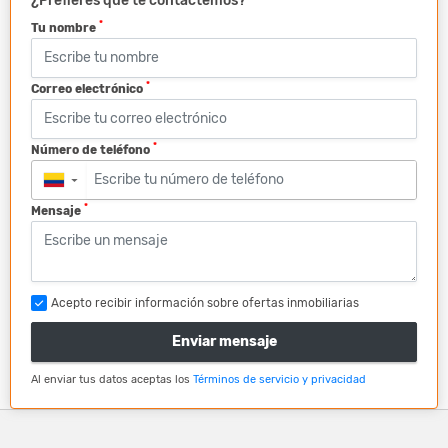
¿Prefieres que te contactemos?
*
Tu nombre
*
Correo electrónico
*
Número de teléfono
▼
*
Mensaje
Acepto recibir información sobre ofertas inmobiliarias
Enviar mensaje
Al enviar tus datos aceptas los
Términos de servicio y privacidad