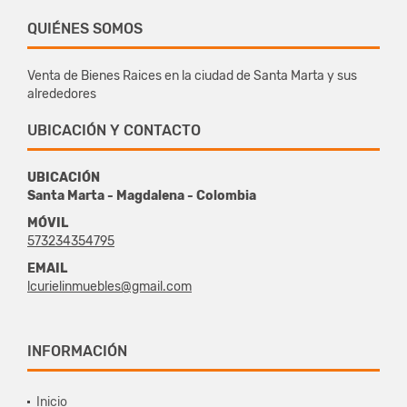
QUIÉNES SOMOS
Venta de Bienes Raices en la ciudad de Santa Marta y sus
alrededores
UBICACIÓN Y CONTACTO
UBICACIÓN
Santa Marta - Magdalena - Colombia
MÓVIL
573234354795
EMAIL
lcurielinmuebles@gmail.com
INFORMACIÓN
Inicio