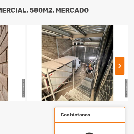
OMERCIAL, 580M2, MERCADO
Contáctanos