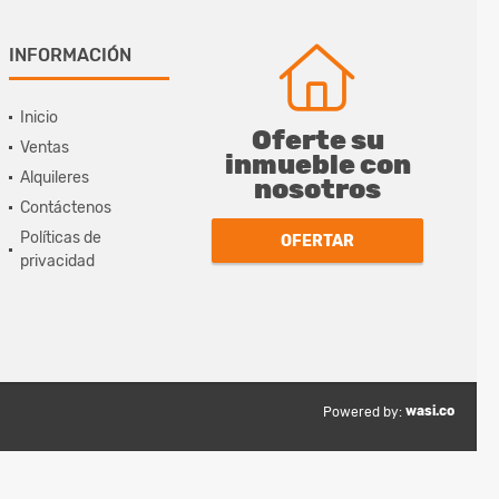
INFORMACIÓN
Inicio
Oferte su
Ventas
inmueble con
Alquileres
nosotros
Contáctenos
Políticas de
OFERTAR
privacidad
wasi.co
Powered by: