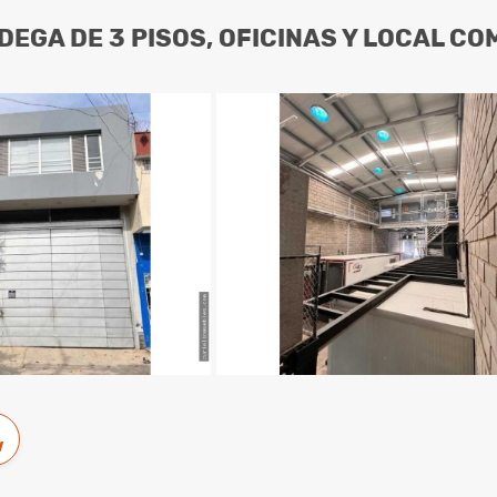
DEGA DE 3 PISOS, OFICINAS Y LOCAL C
w