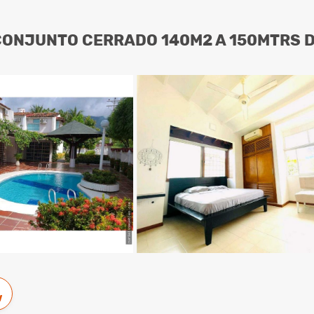
ONJUNTO CERRADO 140M2 A 150MTRS D
w