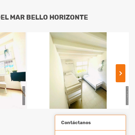
EL MAR BELLO HORIZONTE
Contáctanos