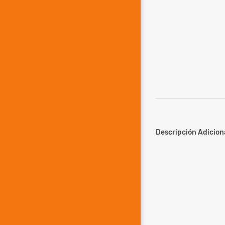
Descripción Adiciona