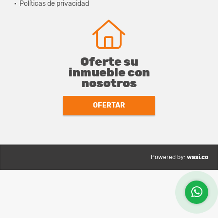
Políticas de privacidad
Oferte su
inmueble con
nosotros
OFERTAR
wasi.co
Powered by: