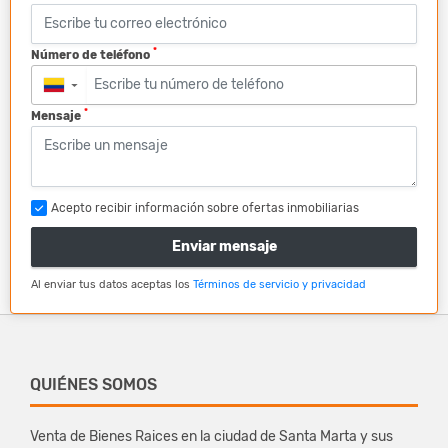
*
Número de teléfono
▼
*
Mensaje
Acepto recibir información sobre ofertas inmobiliarias
Enviar mensaje
Al enviar tus datos aceptas los
Términos de servicio y privacidad
QUIÉNES SOMOS
Venta de Bienes Raices en la ciudad de Santa Marta y sus