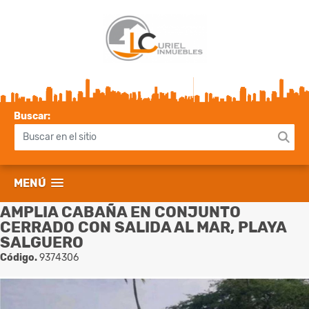
Buscar:
MENÚ
AMPLIA CABAÑA EN CONJUNTO
CERRADO CON SALIDA AL MAR, PLAYA
SALGUERO
Código.
9374306