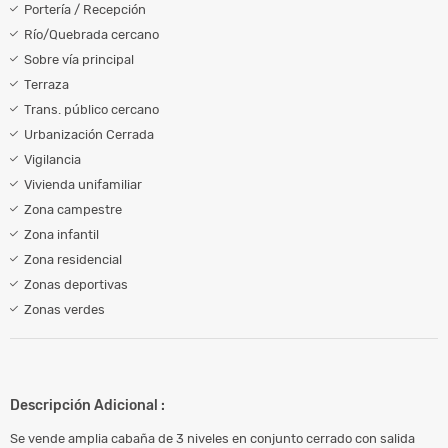
Portería / Recepción
Río/Quebrada cercano
Sobre vía principal
Terraza
Trans. público cercano
Urbanización Cerrada
Vigilancia
Vivienda unifamiliar
Zona campestre
Zona infantil
Zona residencial
Zonas deportivas
Zonas verdes
Descripción Adicional :
Se vende amplia cabaña de 3 niveles en conjunto cerrado con salida