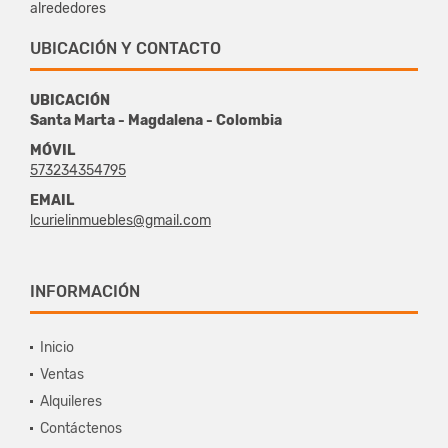
alrededores
UBICACIÓN Y CONTACTO
UBICACIÓN
Santa Marta - Magdalena - Colombia
MÓVIL
573234354795
EMAIL
lcurielinmuebles@gmail.com
INFORMACIÓN
Inicio
Ventas
Alquileres
Contáctenos