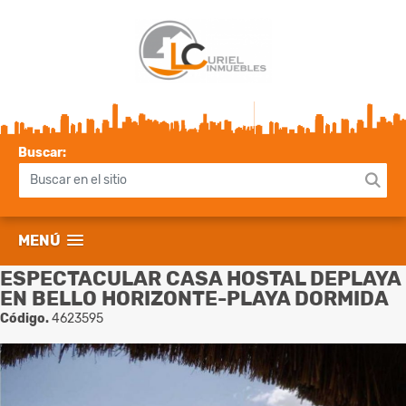
Buscar:
MENÚ
ESPECTACULAR CASA HOSTAL DEPLAYA
EN BELLO HORIZONTE-PLAYA DORMIDA
Código.
4623595