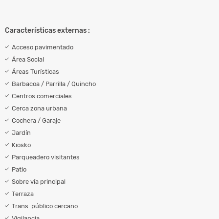
Características externas :
Acceso pavimentado
Área Social
Áreas Turísticas
Barbacoa / Parrilla / Quincho
Centros comerciales
Cerca zona urbana
Cochera / Garaje
Jardín
Kiosko
Parqueadero visitantes
Patio
Sobre vía principal
Terraza
Trans. público cercano
Vigilancia