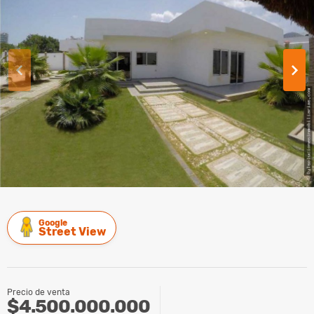
Google
Street View
Precio de venta
$4.500.000.000