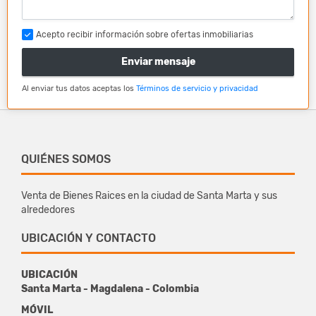
Acepto recibir información sobre ofertas inmobiliarias
Enviar mensaje
Al enviar tus datos aceptas los
Términos de servicio y privacidad
QUIÉNES SOMOS
Venta de Bienes Raices en la ciudad de Santa Marta y sus
alrededores
UBICACIÓN Y CONTACTO
UBICACIÓN
Santa Marta - Magdalena - Colombia
MÓVIL