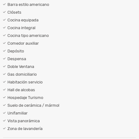
Barra estilo americano
Clósets
Cocina equipada
Cocina integral
Cocina tipo americano
Comedor auxiliar
Depósito
Despensa
Doble Ventana
Gas domiciliario
Habitación servicio
Hall de alcobas
Hospedaje Turismo
Suelo de cerámica / mármol
Unifamiliar
Vista panorámica
Zona de lavandería