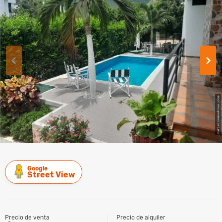
Google
Street View
Precio de venta
Precio de alquiler