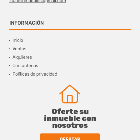
lcurielinmuebles@gmail.com
INFORMACIÓN
Inicio
Ventas
Alquileres
Contáctenos
Políticas de privacidad
Oferte su
inmueble con
nosotros
OFERTAR