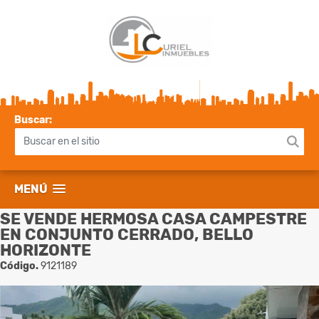
Buscar:
MENÚ
SE VENDE HERMOSA CASA CAMPESTRE
EN CONJUNTO CERRADO, BELLO
HORIZONTE
Código.
9121189