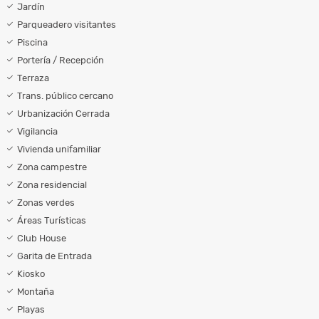
Jardín
Parqueadero visitantes
Piscina
Portería / Recepción
Terraza
Trans. público cercano
Urbanización Cerrada
Vigilancia
Vivienda unifamiliar
Zona campestre
Zona residencial
Zonas verdes
Áreas Turísticas
Club House
Garita de Entrada
Kiosko
Montaña
Playas