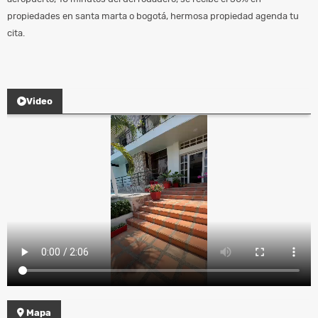
propiedades en santa marta o bogotá, hermosa propiedad agenda tu
cita.
Video
Mapa