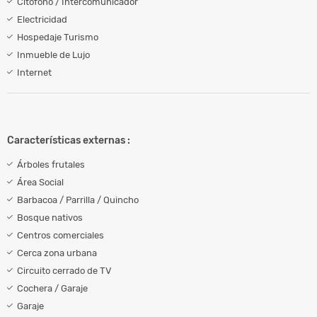
Citófono / Intercomunicador
Electricidad
Hospedaje Turismo
Inmueble de Lujo
Internet
Características externas :
Árboles frutales
Área Social
Barbacoa / Parrilla / Quincho
Bosque nativos
Centros comerciales
Cerca zona urbana
Circuito cerrado de TV
Cochera / Garaje
Garaje