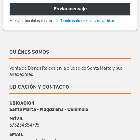
Enviar mensaje
Al enviar tus datos aceptas los
Términos de servicio y privacidad
QUIÉNES SOMOS
Venta de Bienes Raices en la ciudad de Santa Marta y sus
alrededores
UBICACIÓN Y CONTACTO
UBICACIÓN
Santa Marta - Magdalena - Colombia
MÓVIL
573234354795
EMAIL