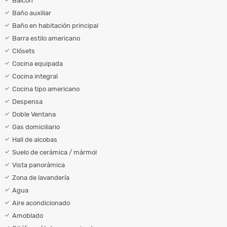
Balcón
Baño auxiliar
Baño en habitación principal
Barra estilo americano
Clósets
Cocina equipada
Cocina integral
Cocina tipo americano
Despensa
Doble Ventana
Gas domiciliario
Hall de alcobas
Suelo de cerámica / mármol
Vista panorámica
Zona de lavandería
Agua
Aire acondicionado
Amoblado