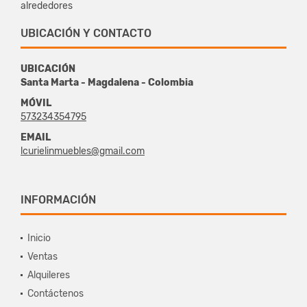
alrededores
UBICACIÓN Y CONTACTO
UBICACIÓN
Santa Marta - Magdalena - Colombia
MÓVIL
573234354795
EMAIL
lcurielinmuebles@gmail.com
INFORMACIÓN
Inicio
Ventas
Alquileres
Contáctenos