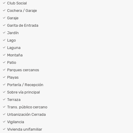
Club Social
Cochera / Garaje
Garaje
Garita de Entrada
Jardín
Lago
Laguna
Montaña
Patio
Parques cercanos
Playas
Portería / Recepción
Sobre vía principal
Terraza
Trans. público cercano
Urbanización Cerrada
Vigilancia
Vivienda unifamiliar