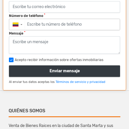
*
Número de teléfono
▼
*
Mensaje
Acepto recibir información sobre ofertas inmobiliarias
Enviar mensaje
Al enviar tus datos aceptas los
Términos de servicio y privacidad
QUIÉNES SOMOS
Venta de Bienes Raices en la ciudad de Santa Marta y sus