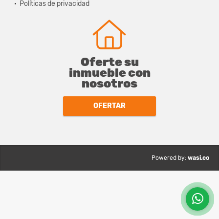
Políticas de privacidad
Oferte su
inmueble con
nosotros
OFERTAR
wasi.co
Powered by: