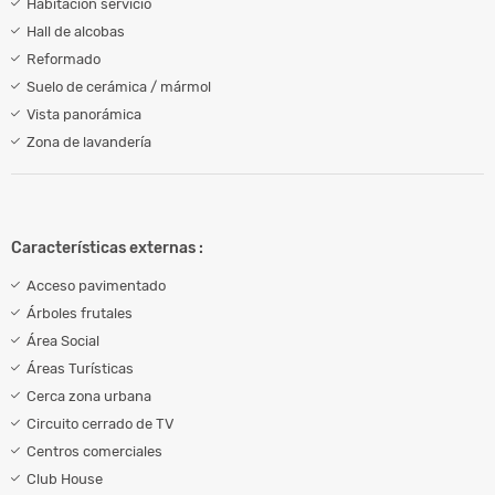
Habitación servicio
Hall de alcobas
Reformado
Suelo de cerámica / mármol
Vista panorámica
Zona de lavandería
Características externas :
Acceso pavimentado
Árboles frutales
Área Social
Áreas Turísticas
Cerca zona urbana
Circuito cerrado de TV
Centros comerciales
Club House