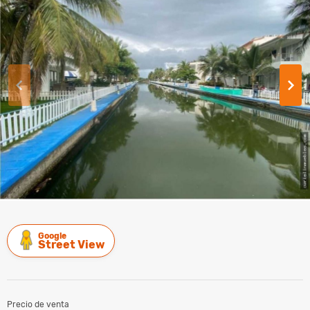
Google
Street View
Precio de venta