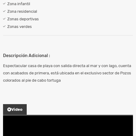
Zona infantil
Zona residencial
Zonas deportivas
Zonas verdes
Descripción Adicional :
Espectacular casa de playa con salida directa al mar y con lago, cuenta
con acabados de primera, está ubicada en el exclusivo sector de Pozos
colorados al pie de cabo tortuga
Video