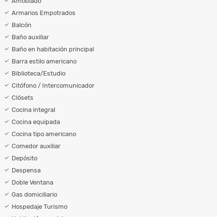
Amoblado
Armarios Empotrados
Balcón
Baño auxiliar
Baño en habitación principal
Barra estilo americano
Biblioteca/Estudio
Citófono / Intercomunicador
Clósets
Cocina integral
Cocina equipada
Cocina tipo americano
Comedor auxiliar
Depósito
Despensa
Doble Ventana
Gas domiciliario
Hospedaje Turismo