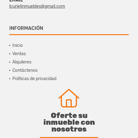
EMAIL
lcurielinmuebles@gmail.com
INFORMACIÓN
Inicio
Ventas
Alquileres
Contáctenos
Políticas de privacidad
Oferte su
inmueble con
nosotros