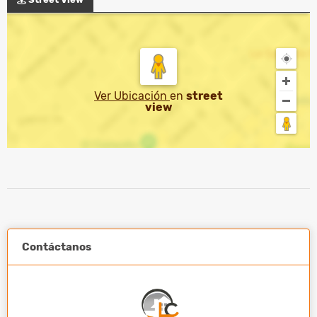
Ver Ubicación
en
street
view
Contáctanos