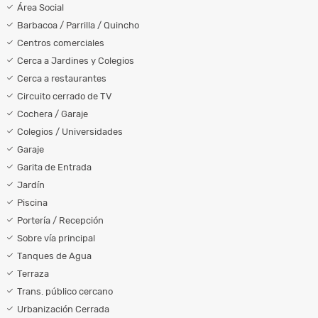
Área Social
Barbacoa / Parrilla / Quincho
Centros comerciales
Cerca a Jardines y Colegios
Cerca a restaurantes
Circuito cerrado de TV
Cochera / Garaje
Colegios / Universidades
Garaje
Garita de Entrada
Jardín
Piscina
Portería / Recepción
Sobre vía principal
Tanques de Agua
Terraza
Trans. público cercano
Urbanización Cerrada