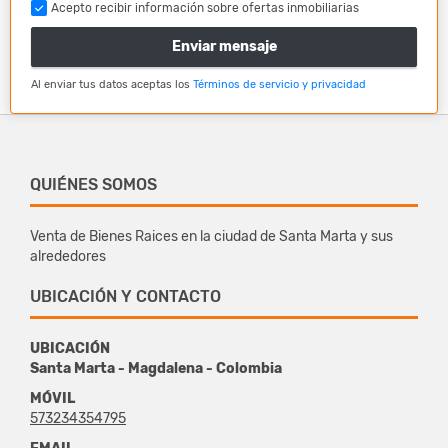
Acepto recibir información sobre ofertas inmobiliarias
Enviar mensaje
Al enviar tus datos aceptas los
Términos de servicio y privacidad
QUIÉNES SOMOS
Venta de Bienes Raices en la ciudad de Santa Marta y sus
alrededores
UBICACIÓN Y CONTACTO
UBICACIÓN
Santa Marta - Magdalena - Colombia
MÓVIL
573234354795