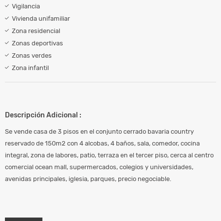
Vigilancia
Vivienda unifamiliar
Zona residencial
Zonas deportivas
Zonas verdes
Zona infantil
Descripción Adicional :
Se vende casa de 3 pisos en el conjunto cerrado bavaria country
reservado de 150m2 con 4 alcobas, 4 baños, sala, comedor, cocina
integral, zona de labores, patio, terraza en el tercer piso, cerca al centro
comercial ocean mall, supermercados, colegios y universidades,
avenidas principales, iglesia, parques, precio negociable.