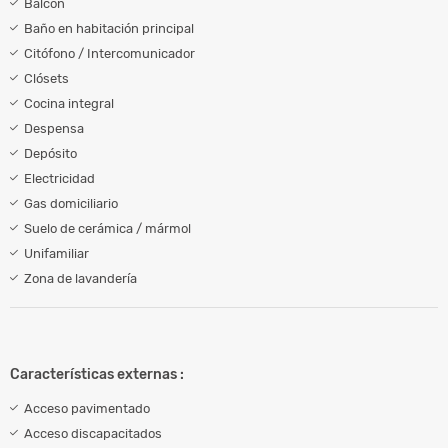
Balcón
Baño en habitación principal
Citófono / Intercomunicador
Clósets
Cocina integral
Despensa
Depósito
Electricidad
Gas domiciliario
Suelo de cerámica / mármol
Unifamiliar
Zona de lavandería
Características externas :
Acceso pavimentado
Acceso discapacitados