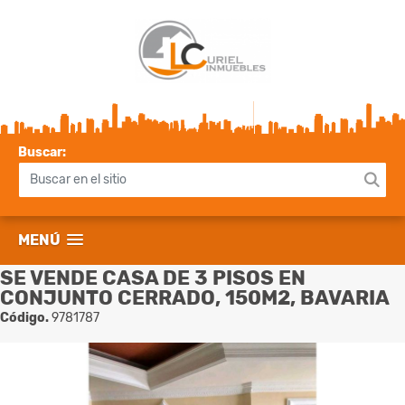
Buscar:
MENÚ
SE VENDE CASA DE 3 PISOS EN
CONJUNTO CERRADO, 150M2, BAVARIA
Código.
9781787