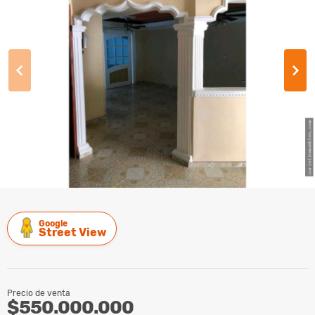
Google
Street View
Precio de venta
$550.000.000