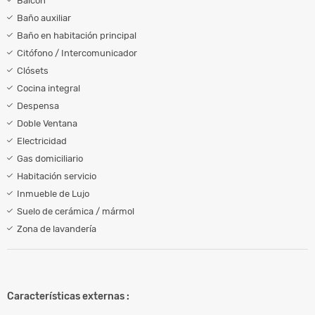
Balcón
Baño auxiliar
Baño en habitación principal
Citófono / Intercomunicador
Clósets
Cocina integral
Despensa
Doble Ventana
Electricidad
Gas domiciliario
Habitación servicio
Inmueble de Lujo
Suelo de cerámica / mármol
Zona de lavandería
Características externas :