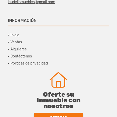
lcurielinmuebles@gmail.com
INFORMACIÓN
Inicio
Ventas
Alquileres
Contáctenos
Políticas de privacidad
Oferte su
inmueble con
nosotros