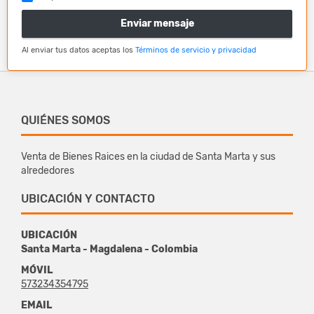
Enviar mensaje
Al enviar tus datos aceptas los
Términos de servicio y privacidad
QUIÉNES SOMOS
Venta de Bienes Raices en la ciudad de Santa Marta y sus
alrededores
UBICACIÓN Y CONTACTO
UBICACIÓN
Santa Marta - Magdalena - Colombia
MÓVIL
573234354795
EMAIL