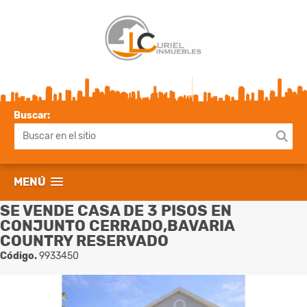
Buscar:
MENÚ
SE VENDE CASA DE 3 PISOS EN
CONJUNTO CERRADO,BAVARIA
COUNTRY RESERVADO
Código.
9933450