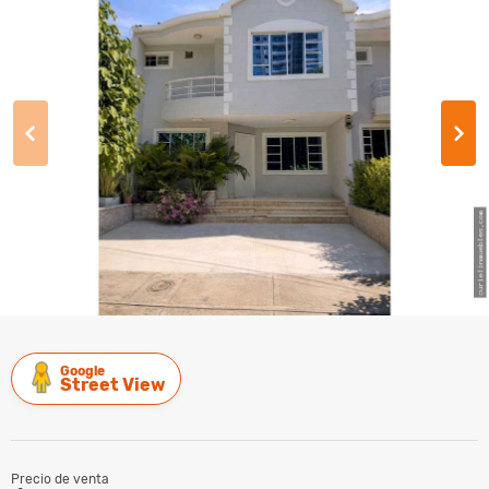
Google
Street View
Precio de venta