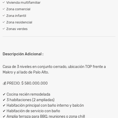
Vivienda multifamiliar
Zona comercial
Zona infantil
Zona residencial
Zonas verdes
Descripción Adicional :
Casa de 3 niveles en conjunto cerrado, ubicación TOP frente a
Makro y al lado de Palo Alto.
💰 PRECIO: $ 580.000.000
✔ Cocina recién remodelada
✔ 3 habitaciones (2 ampliadas)
✔ Habitación principal con baño interno y balcón
✔ Habitación de servicio con baño
✔ Amplia terraza para BBQ, reuniones o zona chill