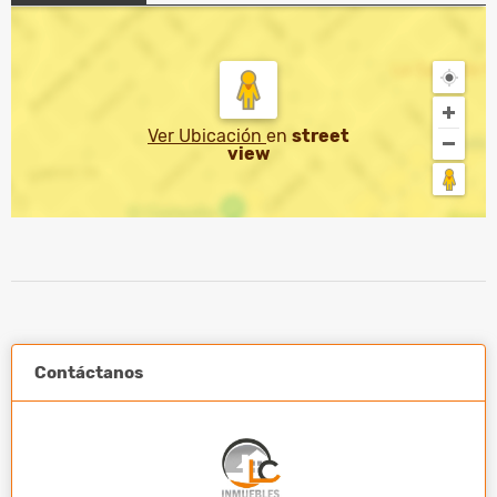
Ver Ubicación
en
street
view
Contáctanos