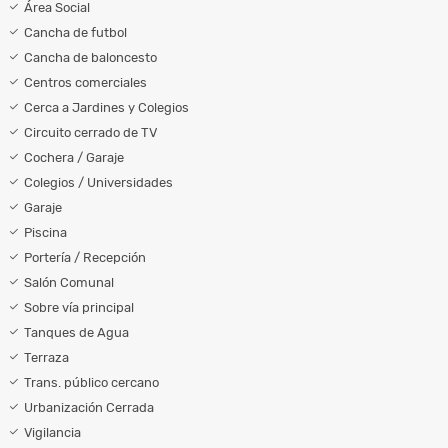
Área Social
Cancha de futbol
Cancha de baloncesto
Centros comerciales
Cerca a Jardines y Colegios
Circuito cerrado de TV
Cochera / Garaje
Colegios / Universidades
Garaje
Piscina
Portería / Recepción
Salón Comunal
Sobre vía principal
Tanques de Agua
Terraza
Trans. público cercano
Urbanización Cerrada
Vigilancia