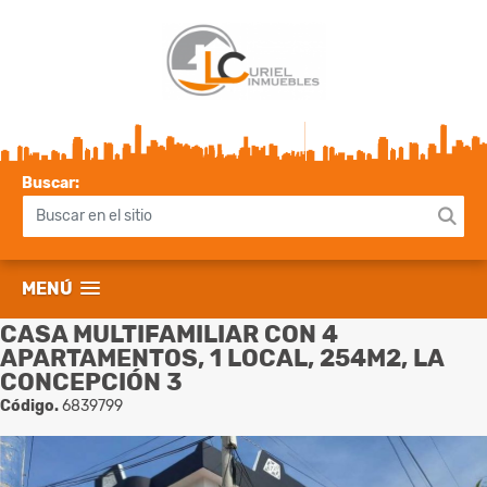
Buscar:
MENÚ
CASA MULTIFAMILIAR CON 4
APARTAMENTOS, 1 LOCAL, 254M2, LA
CONCEPCIÓN 3
Código.
6839799