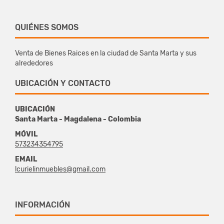
QUIÉNES SOMOS
Venta de Bienes Raices en la ciudad de Santa Marta y sus
alrededores
UBICACIÓN Y CONTACTO
UBICACIÓN
Santa Marta - Magdalena - Colombia
MÓVIL
573234354795
EMAIL
lcurielinmuebles@gmail.com
INFORMACIÓN