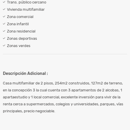
Trans. público cercano
Vivienda multifamiliar
Zona comercial
Zona infantil
Zona residencial
Zonas deportivas
Zonas verdes
Descripción Adicional :
Casa multifamiliar de 2 pisos, 254m2 construidos, 127m2 de terreno,
en la concepción 3 la cual cuenta con 3 apartamentos de 2 alcobas, 1
apartaestudio y 1 local comercial, excelente inversión para vivir de la
renta cerca a supermercados, colegios y universidades, parques, vías
principales, precio negociable.