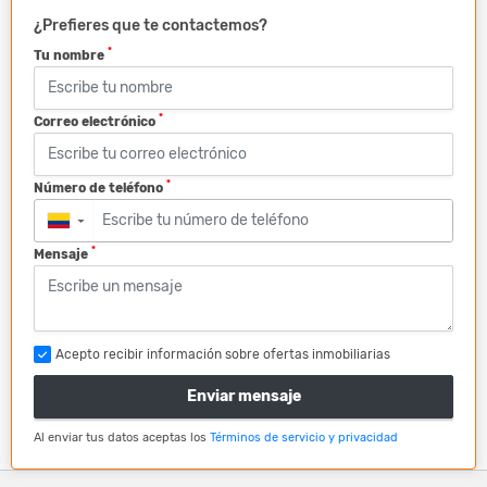
¿Prefieres que te contactemos?
*
Tu nombre
*
Correo electrónico
*
Número de teléfono
▼
*
Mensaje
Acepto recibir información sobre ofertas inmobiliarias
Enviar mensaje
Al enviar tus datos aceptas los
Términos de servicio y privacidad