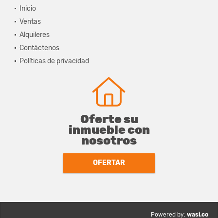
Inicio
Ventas
Alquileres
Contáctenos
Políticas de privacidad
Oferte su
inmueble con
nosotros
OFERTAR
wasi.co
Powered by: