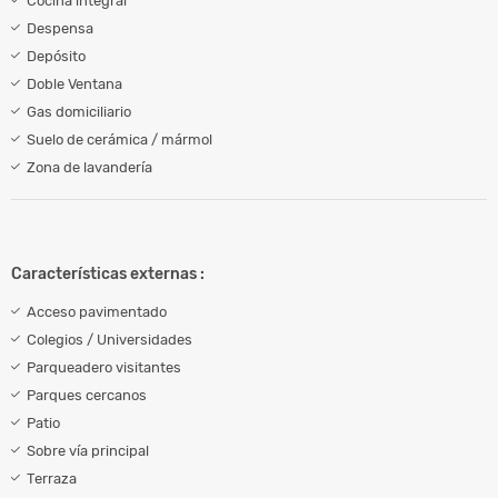
Cocina integral
Despensa
Depósito
Doble Ventana
Gas domiciliario
Suelo de cerámica / mármol
Zona de lavandería
Características externas :
Acceso pavimentado
Colegios / Universidades
Parqueadero visitantes
Parques cercanos
Patio
Sobre vía principal
Terraza