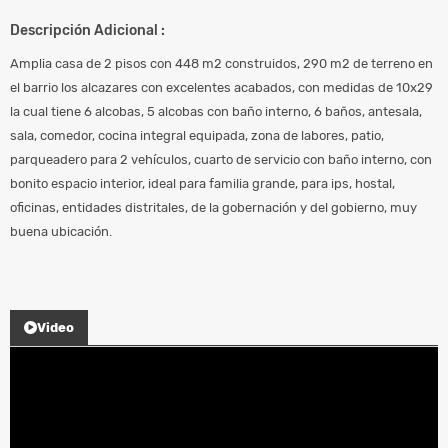
Descripción Adicional :
Amplia casa de 2 pisos con 448 m2 construidos, 290 m2 de terreno en
el barrio los alcazares con excelentes acabados, con medidas de 10x29
la cual tiene 6 alcobas, 5 alcobas con baño interno, 6 baños, antesala,
sala, comedor, cocina integral equipada, zona de labores, patio,
parqueadero para 2 vehículos, cuarto de servicio con baño interno, con
bonito espacio interior, ideal para familia grande, para ips, hostal,
oficinas, entidades distritales, de la gobernación y del gobierno, muy
buena ubicación.
Video