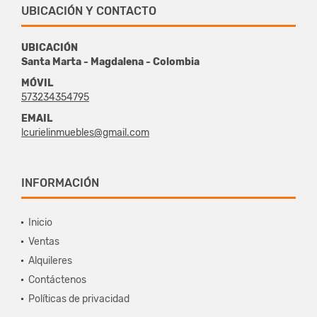
UBICACIÓN Y CONTACTO
UBICACIÓN
Santa Marta - Magdalena - Colombia
MÓVIL
573234354795
EMAIL
lcurielinmuebles@gmail.com
INFORMACIÓN
Inicio
Ventas
Alquileres
Contáctenos
Políticas de privacidad