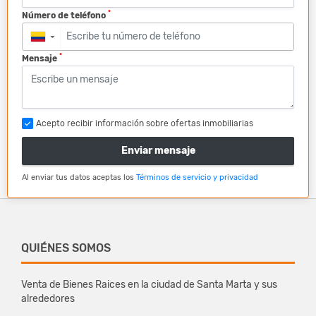
*
Número de teléfono
▼
*
Mensaje
Acepto recibir información sobre ofertas inmobiliarias
Enviar mensaje
Al enviar tus datos aceptas los
Términos de servicio y privacidad
QUIÉNES SOMOS
Venta de Bienes Raices en la ciudad de Santa Marta y sus
alrededores