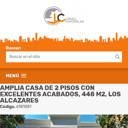
Buscar:
MENÚ
AMPLIA CASA DE 2 PISOS CON
EXCELENTES ACABADOS, 448 M2, LOS
ALCAZARES
Código.
6181081