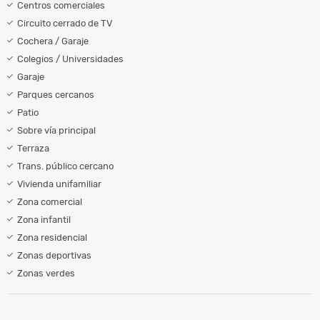
Centros comerciales
Circuito cerrado de TV
Cochera / Garaje
Colegios / Universidades
Garaje
Parques cercanos
Patio
Sobre vía principal
Terraza
Trans. público cercano
Vivienda unifamiliar
Zona comercial
Zona infantil
Zona residencial
Zonas deportivas
Zonas verdes