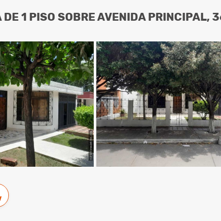
 DE 1 PISO SOBRE AVENIDA PRINCIPAL, 
w