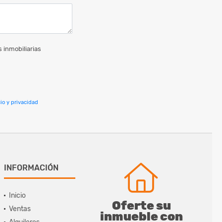
 inmobiliarias
io y privacidad
INFORMACIÓN
Inicio
Oferte su
Ventas
inmueble con