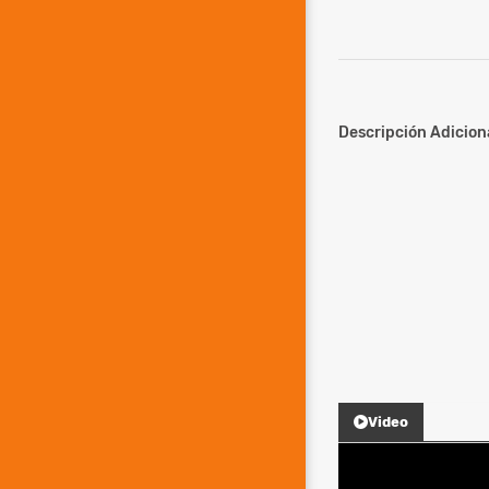
Descripción Adiciona
Video