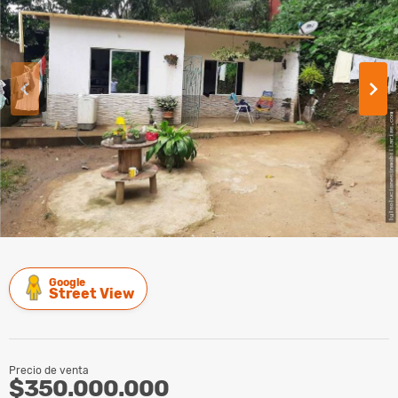
Google
Street View
Precio de venta
$350.000.000