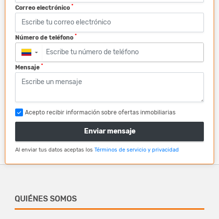
*
Correo electrónico
*
Número de teléfono
▼
*
Mensaje
Acepto recibir información sobre ofertas inmobiliarias
Enviar mensaje
Al enviar tus datos aceptas los
Términos de servicio y privacidad
QUIÉNES SOMOS