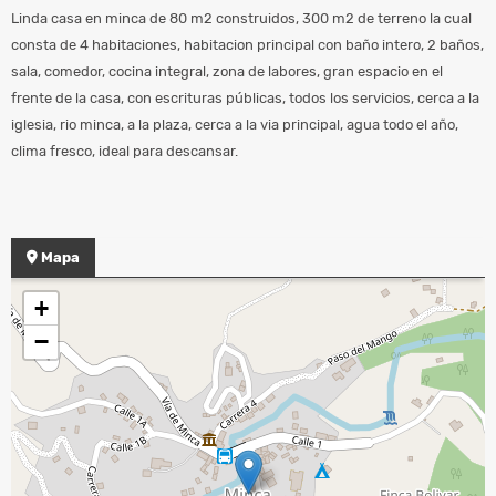
Linda casa en minca de 80 m2 construidos, 300 m2 de terreno la cual
consta de 4 habitaciones, habitacion principal con baño intero, 2 baños,
sala, comedor, cocina integral, zona de labores, gran espacio en el
frente de la casa, con escrituras públicas, todos los servicios, cerca a la
iglesia, rio minca, a la plaza, cerca a la via principal, agua todo el año,
clima fresco, ideal para descansar.
Mapa
+
−