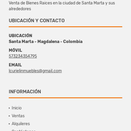
Venta de Bienes Raices en la ciudad de Santa Marta y sus
alrededores
UBICACIÓN Y CONTACTO
UBICACIÓN
Santa Marta - Magdalena - Colombia
MÓVIL
573234354795
EMAIL
lcurielinmuebles@gmail.com
INFORMACIÓN
Inicio
Ventas
Alquileres