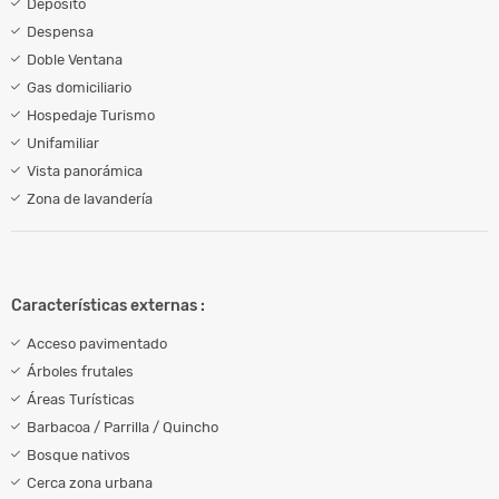
Depósito
Despensa
Doble Ventana
Gas domiciliario
Hospedaje Turismo
Unifamiliar
Vista panorámica
Zona de lavandería
Características externas :
Acceso pavimentado
Árboles frutales
Áreas Turísticas
Barbacoa / Parrilla / Quincho
Bosque nativos
Cerca zona urbana