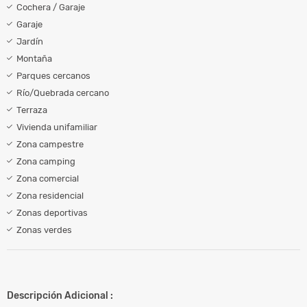
Cochera / Garaje
Garaje
Jardín
Montaña
Parques cercanos
Río/Quebrada cercano
Terraza
Vivienda unifamiliar
Zona campestre
Zona camping
Zona comercial
Zona residencial
Zonas deportivas
Zonas verdes
Descripción Adicional :