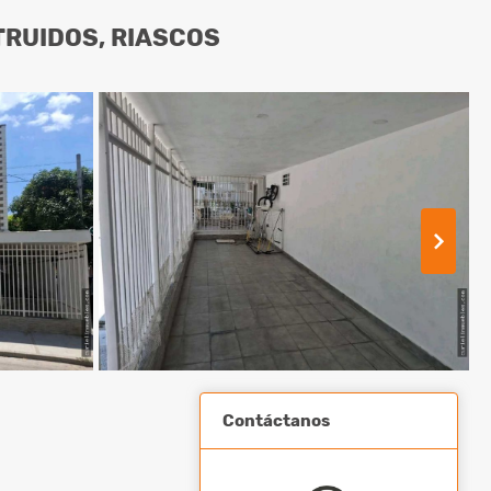
TRUIDOS, RIASCOS
Contáctanos