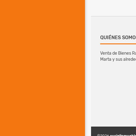
QUIÉNES SOMO
Venta de Bienes Ra
Marta y sus alred