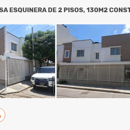
SA ESQUINERA DE 2 PISOS, 130M2 CONS
w