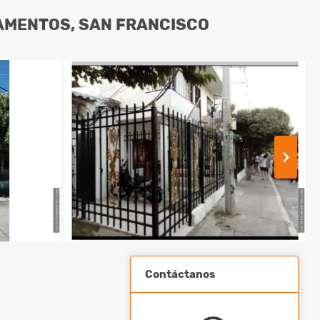
TAMENTOS, SAN FRANCISCO
Contáctanos