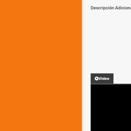
Descripción Adiciona
Video