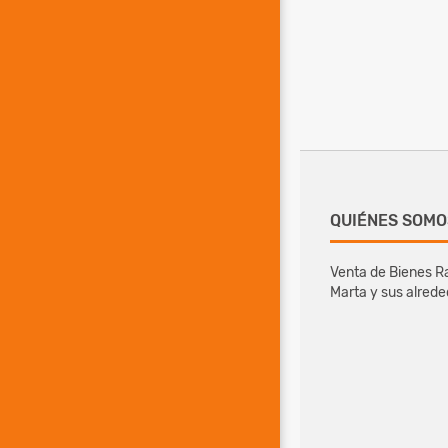
QUIÉNES SOMO
Venta de Bienes Ra
Marta y sus alred