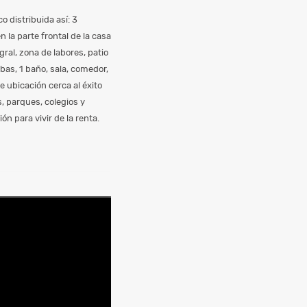
o distribuida así: 3
 la parte frontal de la casa
gral, zona de labores, patio
bas, 1 baño, sala, comedor,
e ubicación cerca al éxito
, parques, colegios y
n para vivir de la renta.