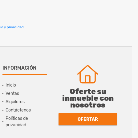
io y privacidad
INFORMACIÓN
Inicio
Oferte su
Ventas
inmueble con
Alquileres
nosotros
Contáctenos
Políticas de
OFERTAR
privacidad