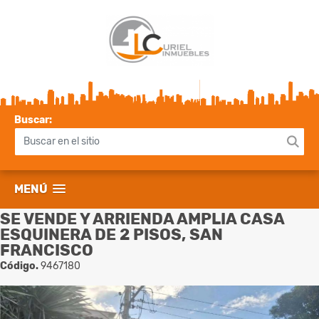
Buscar:
MENÚ
SE VENDE Y ARRIENDA AMPLIA CASA
ESQUINERA DE 2 PISOS, SAN
FRANCISCO
Código.
9467180