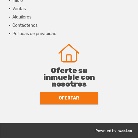
Inicio
Ventas
Alquileres
Contáctenos
Políticas de privacidad
Oferte su
inmueble con
nosotros
OFERTAR
wasi.co
Powered by: