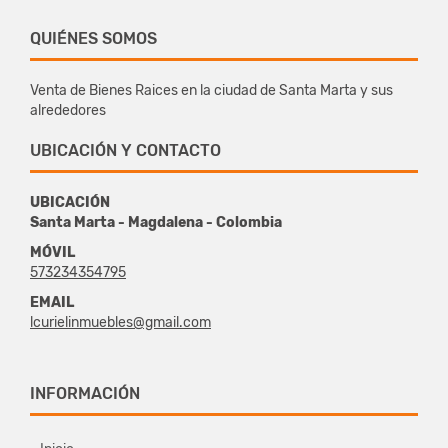
QUIÉNES SOMOS
Venta de Bienes Raices en la ciudad de Santa Marta y sus
alrededores
UBICACIÓN Y CONTACTO
UBICACIÓN
Santa Marta - Magdalena - Colombia
MÓVIL
573234354795
EMAIL
lcurielinmuebles@gmail.com
INFORMACIÓN