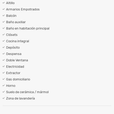
Altillo
Armarios Empotrados
Balcón
Baño auxiliar
Baño en habitación principal
Clósets
Cocina integral
Depósito
Despensa
Doble Ventana
Electricidad
Extractor
Gas domiciliario
Horno
Suelo de cerámica / mármol
Zona de lavandería