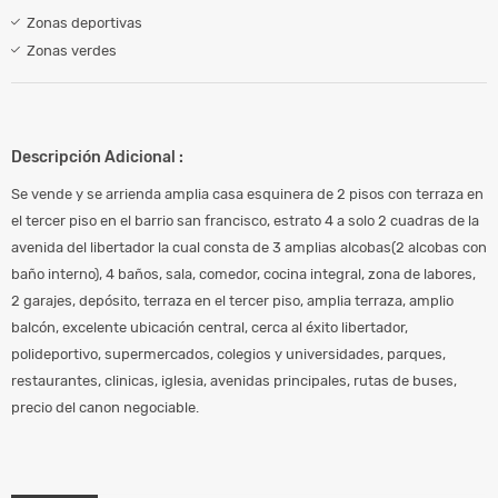
Zonas deportivas
Zonas verdes
Descripción Adicional :
Se vende y se arrienda amplia casa esquinera de 2 pisos con terraza en
el tercer piso en el barrio san francisco, estrato 4 a solo 2 cuadras de la
avenida del libertador la cual consta de 3 amplias alcobas(2 alcobas con
baño interno), 4 baños, sala, comedor, cocina integral, zona de labores,
2 garajes, depósito, terraza en el tercer piso, amplia terraza, amplio
balcón, excelente ubicación central, cerca al éxito libertador,
polideportivo, supermercados, colegios y universidades, parques,
restaurantes, clinicas, iglesia, avenidas principales, rutas de buses,
precio del canon negociable.