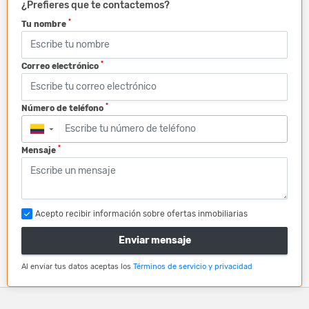
¿Prefieres que te contactemos?
*
Tu nombre
*
Correo electrónico
*
Número de teléfono
▼
*
Mensaje
Acepto recibir información sobre ofertas inmobiliarias
Enviar mensaje
Al enviar tus datos aceptas los
Términos de servicio y privacidad