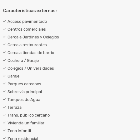
Características externas :
Acceso pavimentado
Centros comerciales
Cerca a Jardines y Colegios
Cerca a restaurantes
Cerca a tiendas de barrio
Cochera / Garaje
Colegios / Universidades
Garaje
Parques cercanos
Sobre vía principal
Tanques de Agua
Terraza
Trans. público cercano
Vivienda unifamiliar
Zona infantil
Zona residencial