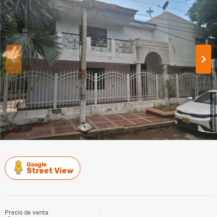
Google
Street View
Precio de venta