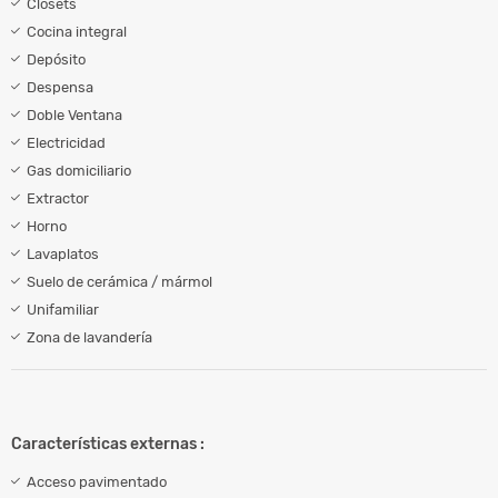
Clósets
Cocina integral
Depósito
Despensa
Doble Ventana
Electricidad
Gas domiciliario
Extractor
Horno
Lavaplatos
Suelo de cerámica / mármol
Unifamiliar
Zona de lavandería
Características externas :
Acceso pavimentado