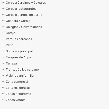
Cerca a Jardines y Colegios
Cerca a restaurantes
Cerca a tiendas de barrio
Cochera / Garaje
Colegios / Universidades
Garaje
Parques cercanos
Patio
Sobre vía principal
Tanques de Agua
Terraza
Trans. público cercano
Vivienda unifamiliar
Zona comercial
Zona residencial
Zonas deportivas
Zonas verdes