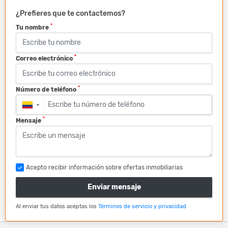
¿Prefieres que te contactemos?
*
Tu nombre
*
Correo electrónico
*
Número de teléfono
▼
*
Mensaje
Acepto recibir información sobre ofertas inmobiliarias
Enviar mensaje
Al enviar tus datos aceptas los
Términos de servicio y privacidad