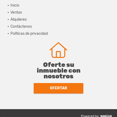
Inicio
Ventas
Alquileres
Contáctenos
Políticas de privacidad
Oferte su
inmueble con
nosotros
OFERTAR
wasi.co
Powered by: