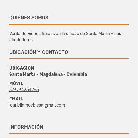
QUIÉNES SOMOS
Venta de Bienes Raices en la ciudad de Santa Marta y sus
alrededores
UBICACIÓN Y CONTACTO
UBICACIÓN
Santa Marta - Magdalena - Colombia
MÓVIL
573234354795
EMAIL
lcurielinmuebles@gmail.com
INFORMACIÓN