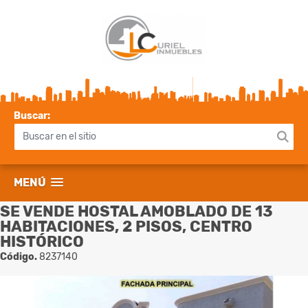
Buscar:
MENÚ
SE VENDE HOSTAL AMOBLADO DE 13
HABITACIONES, 2 PISOS, CENTRO
HISTÓRICO
Código.
8237140