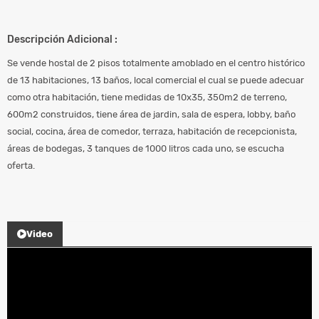
Descripción Adicional :
Se vende hostal de 2 pisos totalmente amoblado en el centro histórico
de 13 habitaciones, 13 baños, local comercial el cual se puede adecuar
como otra habitación, tiene medidas de 10x35, 350m2 de terreno,
600m2 construidos, tiene área de jardin, sala de espera, lobby, baño
social, cocina, área de comedor, terraza, habitación de recepcionista,
áreas de bodegas, 3 tanques de 1000 litros cada uno, se escucha
oferta.
Video