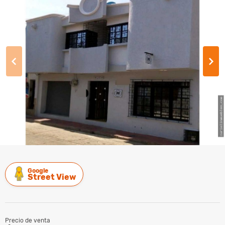
Google
Street View
Precio de venta