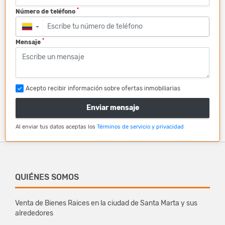
*
Número de teléfono
▼
*
Mensaje
Acepto recibir información sobre ofertas inmobiliarias
Enviar mensaje
Al enviar tus datos aceptas los
Términos de servicio y privacidad
QUIÉNES SOMOS
Venta de Bienes Raices en la ciudad de Santa Marta y sus
alrededores