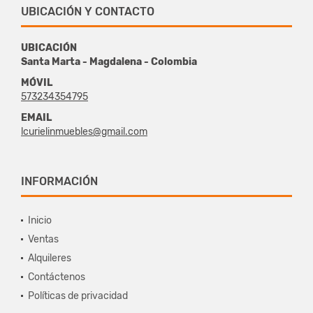
UBICACIÓN Y CONTACTO
UBICACIÓN
Santa Marta - Magdalena - Colombia
MÓVIL
573234354795
EMAIL
lcurielinmuebles@gmail.com
INFORMACIÓN
Inicio
Ventas
Alquileres
Contáctenos
Políticas de privacidad