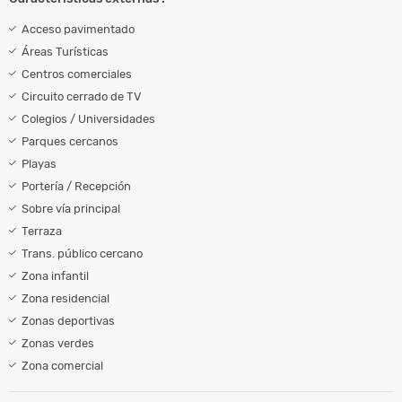
Acceso pavimentado
Áreas Turísticas
Centros comerciales
Circuito cerrado de TV
Colegios / Universidades
Parques cercanos
Playas
Portería / Recepción
Sobre vía principal
Terraza
Trans. público cercano
Zona infantil
Zona residencial
Zonas deportivas
Zonas verdes
Zona comercial