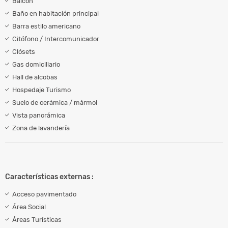
Balcón
Baño en habitación principal
Barra estilo americano
Citófono / Intercomunicador
Clósets
Gas domiciliario
Hall de alcobas
Hospedaje Turismo
Suelo de cerámica / mármol
Vista panorámica
Zona de lavandería
Características externas :
Acceso pavimentado
Área Social
Áreas Turísticas