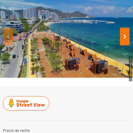
Google
Street View
Precio de venta