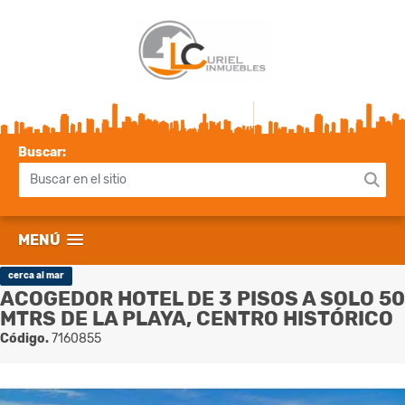
Buscar:
MENÚ
cerca al mar
ACOGEDOR HOTEL DE 3 PISOS A SOLO 50
MTRS DE LA PLAYA, CENTRO HISTÓRICO
Código.
7160855