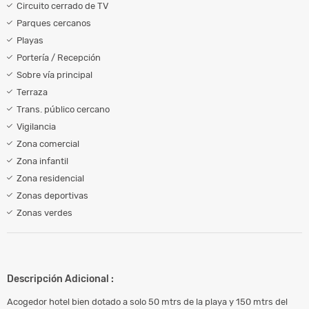
Circuito cerrado de TV
Parques cercanos
Playas
Portería / Recepción
Sobre vía principal
Terraza
Trans. público cercano
Vigilancia
Zona comercial
Zona infantil
Zona residencial
Zonas deportivas
Zonas verdes
Descripción Adicional :
Acogedor hotel bien dotado a solo 50 mtrs de la playa y 150 mtrs del