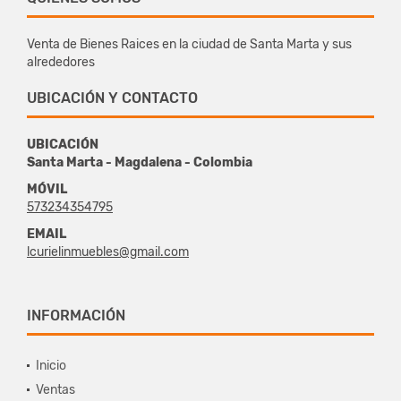
Venta de Bienes Raices en la ciudad de Santa Marta y sus
alrededores
UBICACIÓN Y CONTACTO
UBICACIÓN
Santa Marta - Magdalena - Colombia
MÓVIL
573234354795
EMAIL
lcurielinmuebles@gmail.com
INFORMACIÓN
Inicio
Ventas