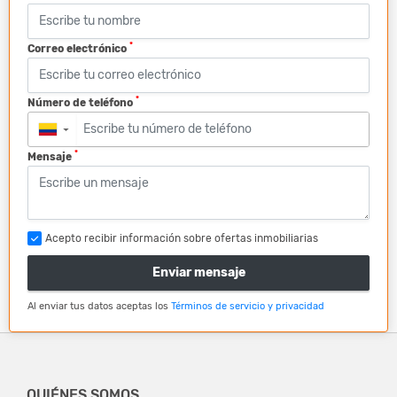
*
Correo electrónico
*
Número de teléfono
▼
*
Mensaje
Acepto recibir información sobre ofertas inmobiliarias
Enviar mensaje
Al enviar tus datos aceptas los
Términos de servicio y privacidad
QUIÉNES SOMOS