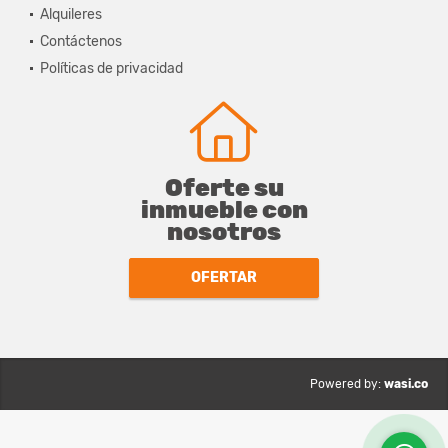
Alquileres
Contáctenos
Políticas de privacidad
Oferte su
inmueble con
nosotros
OFERTAR
wasi.co
Powered by: