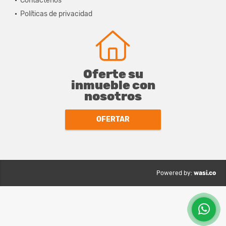
Contáctenos
Políticas de privacidad
Oferte su
inmueble con
nosotros
OFERTAR
wasi.co
Powered by: