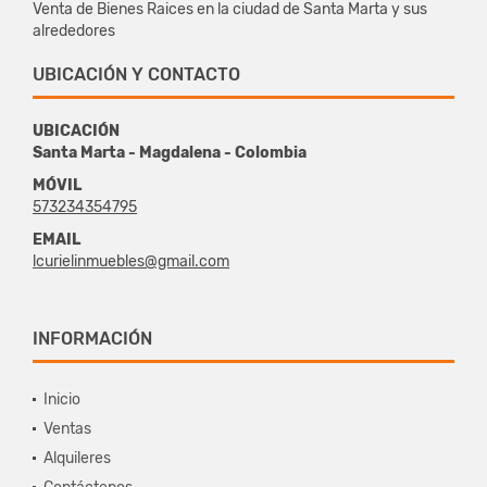
Venta de Bienes Raices en la ciudad de Santa Marta y sus
alrededores
UBICACIÓN Y CONTACTO
UBICACIÓN
Santa Marta - Magdalena - Colombia
MÓVIL
573234354795
EMAIL
lcurielinmuebles@gmail.com
INFORMACIÓN
Inicio
Ventas
Alquileres