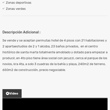
Zonas deportivas
Zonas verdes
Descripción Adicional :
Se vende y se aceptan permutas hotel de 4 pisos con 21 habitaciones y
2 apartaestudios de 2 y 1 alcoba, 23 baños privados, en el centro
histórico de santa marta totalmente amoblado y dotado para empezar a
producir, en 4to piso tiene área social con jacuzzi, cerca al parque de los
novios, kra 4ta, a solo 3 cuadras de la bahía y playa, 240m2 de terreno,
650m2 de construcción, precio negociable.
Video