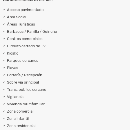
Acceso pavimentado
Área Social
Áreas Turísticas
Barbacoa / Parrilla / Quincho
Centros comerciales
Circuito cerrado de TV
Kiosko
Parques cercanos
Playas
Portería / Recepción
Sobre vía principal
Trans. público cercano
Vigilancia
Vivienda multifamiliar
Zona comercial
Zona infantil
Zona residencial