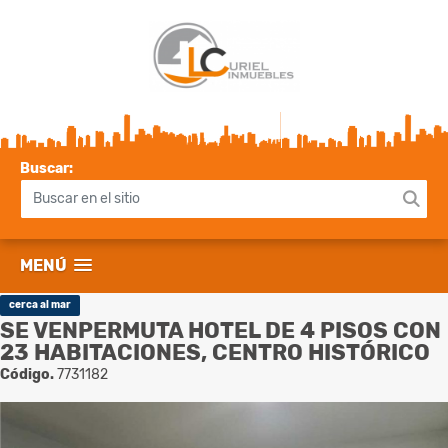
Buscar:
MENÚ
cerca al mar
SE VENPERMUTA HOTEL DE 4 PISOS CON
23 HABITACIONES, CENTRO HISTÓRICO
Código.
7731182