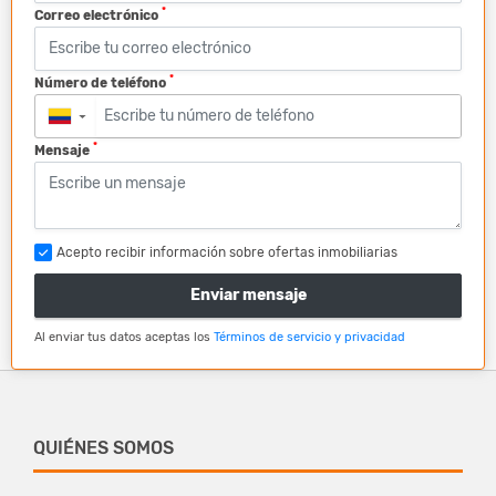
*
Correo electrónico
*
Número de teléfono
▼
*
Mensaje
Acepto recibir información sobre ofertas inmobiliarias
Enviar mensaje
Al enviar tus datos aceptas los
Términos de servicio y privacidad
QUIÉNES SOMOS