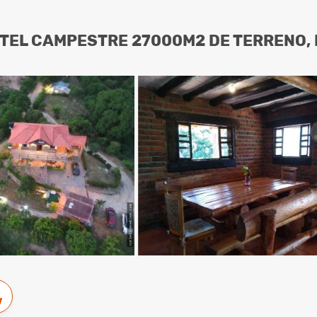
TEL CAMPESTRE 27000M2 DE TERRENO, 
w