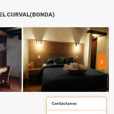
EL CURVAL(BONDA)
Contáctanos