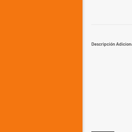
Descripción Adiciona