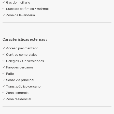
Gas domiciliario
Suelo de cerámica / mármol
Zona de lavandería
Características externas :
Acceso pavimentado
Centros comerciales
Colegios / Universidades
Parques cercanos
Patio
Sobre vía principal
Trans. público cercano
Zona comercial
Zona residencial