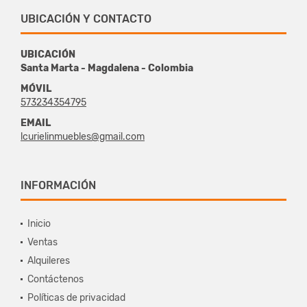
UBICACIÓN Y CONTACTO
UBICACIÓN
Santa Marta - Magdalena - Colombia
MÓVIL
573234354795
EMAIL
lcurielinmuebles@gmail.com
INFORMACIÓN
Inicio
Ventas
Alquileres
Contáctenos
Políticas de privacidad