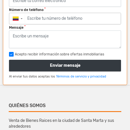
*
Número de teléfono
▼
*
Mensaje
Acepto recibir información sobre ofertas inmobiliarias
Enviar mensaje
Al enviar tus datos aceptas los
Términos de servicio y privacidad
QUIÉNES SOMOS
Venta de Bienes Raices en la ciudad de Santa Marta y sus
alrededores