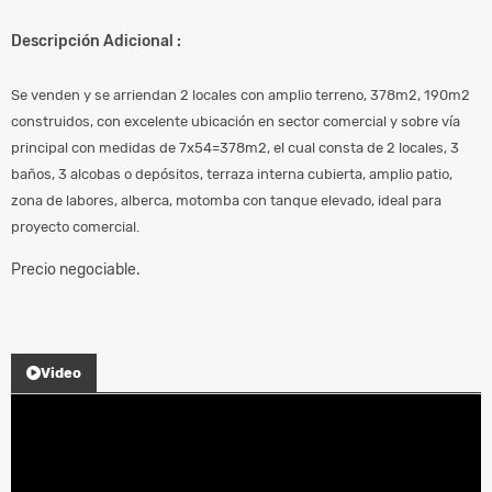
Descripción Adicional :
Se venden y se arriendan 2 locales con amplio terreno, 378m2, 190m2
construidos, con excelente ubicación en sector comercial y sobre vía
principal con medidas de 7x54=378m2, el cual consta de 2 locales, 3
baños, 3 alcobas o depósitos, terraza interna cubierta, amplio patio,
zona de labores, alberca, motomba con tanque elevado, ideal para
proyecto comercial.
Precio negociable.
Video