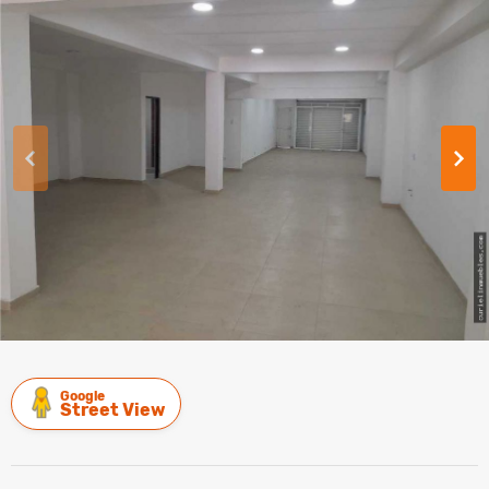
Google
Street View