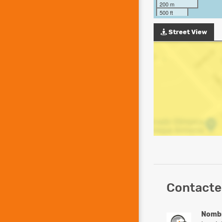
200 m
500 ft
Street View
Contacte
Nomb