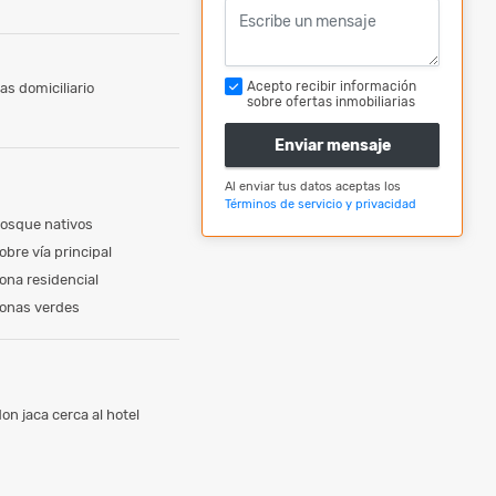
Acepto recibir información
as domiciliario
sobre ofertas inmobiliarias
Enviar mensaje
Al enviar tus datos aceptas los
Términos de servicio y privacidad
osque nativos
obre vía principal
ona residencial
onas verdes
on jaca cerca al hotel