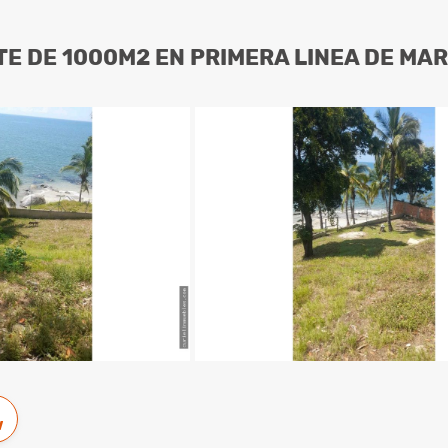
TE DE 1000M2 EN PRIMERA LINEA DE M
w