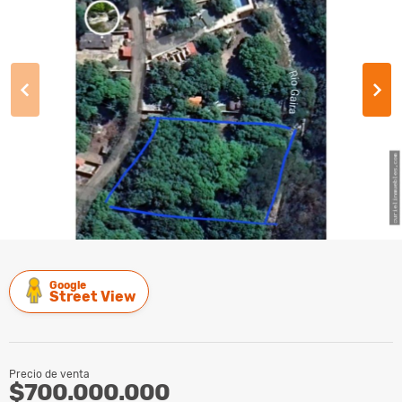
Google
Street View
Precio de venta
$700.000.000