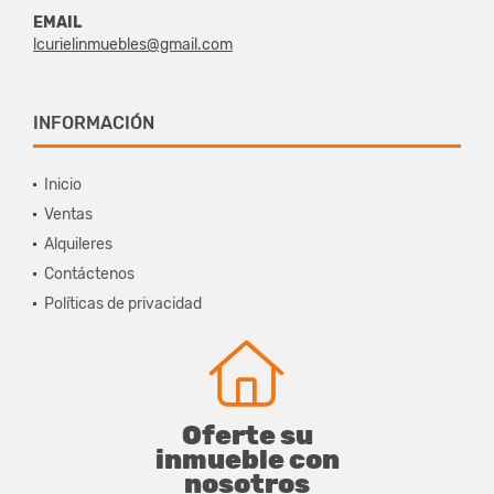
EMAIL
lcurielinmuebles@gmail.com
INFORMACIÓN
Inicio
Ventas
Alquileres
Contáctenos
Políticas de privacidad
Oferte su
inmueble con
nosotros