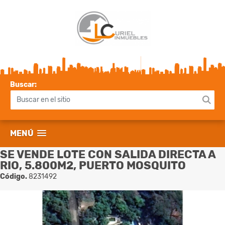
Buscar:
MENÚ
SE VENDE LOTE CON SALIDA DIRECTA A
RIO, 5.800M2, PUERTO MOSQUITO
Código.
8231492