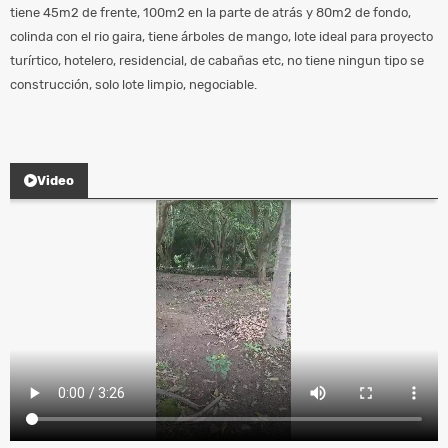
tiene 45m2 de frente, 100m2 en la parte de atrás y 80m2 de fondo,
colinda con el rio gaira, tiene árboles de mango, lote ideal para proyecto
turírtico, hotelero, residencial, de cabañas etc, no tiene ningun tipo se
construcción, solo lote limpio, negociable.
Video