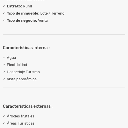
Estrato:
Rural
Tipo de inmueble:
Lote / Terreno
Tipo de negocio:
Venta
Características interna :
Agua
Electricidad
Hospedaje Turismo
Vista panorámica
Características externas :
Árboles frutales
Áreas Turísticas