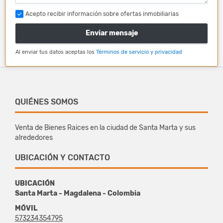
Acepto recibir información sobre ofertas inmobiliarias
Enviar mensaje
Al enviar tus datos aceptas los
Términos de servicio y privacidad
QUIÉNES SOMOS
Venta de Bienes Raices en la ciudad de Santa Marta y sus
alrededores
UBICACIÓN Y CONTACTO
UBICACIÓN
Santa Marta - Magdalena - Colombia
MÓVIL
573234354795