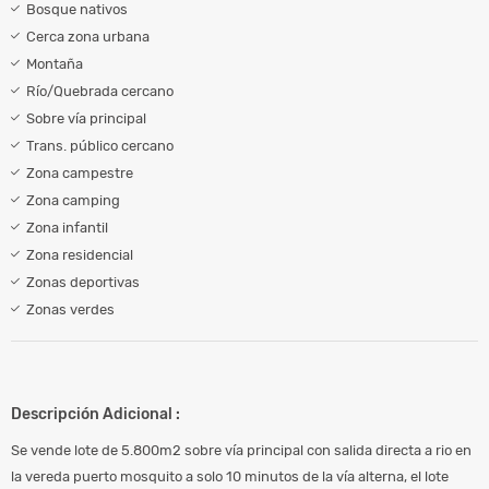
Bosque nativos
Cerca zona urbana
Montaña
Río/Quebrada cercano
Sobre vía principal
Trans. público cercano
Zona campestre
Zona camping
Zona infantil
Zona residencial
Zonas deportivas
Zonas verdes
Descripción Adicional :
Se vende lote de 5.800m2 sobre vía principal con salida directa a rio en
la vereda puerto mosquito a solo 10 minutos de la vía alterna, el lote