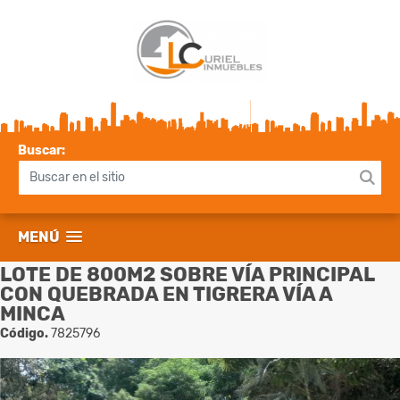
Buscar:
MENÚ
LOTE DE 800M2 SOBRE VÍA PRINCIPAL
CON QUEBRADA EN TIGRERA VÍA A
MINCA
Código.
7825796