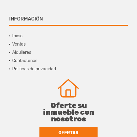
INFORMACIÓN
Inicio
Ventas
Alquileres
Contáctenos
Políticas de privacidad
Oferte su
inmueble con
nosotros
OFERTAR