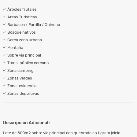
Árboles frutales
Áreas Turísticas
Barbacoa / Parrilla / Quincho
Bosque nativos
Cerca zona urbana
Montaña
Sobre vía principal
Trans. público cercano
Zona camping
Zonas verdes
Zona residencial
Zonas deportivas
Descripción Adicional :
Lote de 800m2 sobre vía principal con quebrada en tigrera (cielo