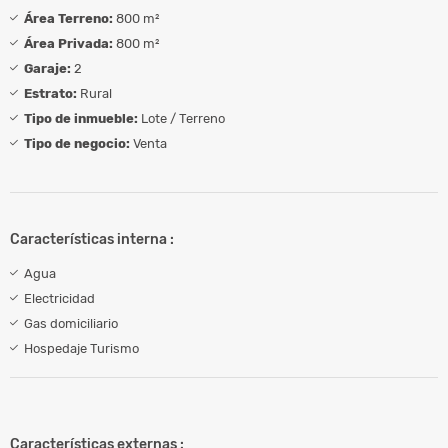
Área Terreno:
800 m²
Área Privada:
800 m²
Garaje:
2
Estrato:
Rural
Tipo de inmueble:
Lote / Terreno
Tipo de negocio:
Venta
Características interna :
Agua
Electricidad
Gas domiciliario
Hospedaje Turismo
Características externas :