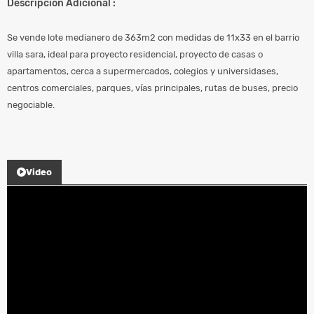
Descripción Adicional :
Se vende lote medianero de 363m2 con medidas de 11x33 en el barrio
villa sara, ideal para proyecto residencial, proyecto de casas o
apartamentos, cerca a supermercados, colegios y universidases,
centros comerciales, parques, vías principales, rutas de buses, precio
negociable.
Video