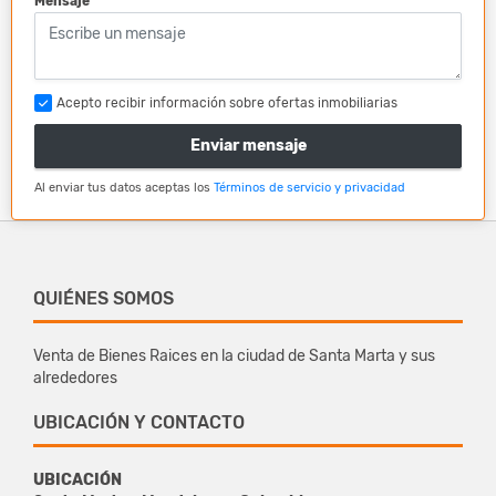
Mensaje
Acepto recibir información sobre ofertas inmobiliarias
Enviar mensaje
Al enviar tus datos aceptas los
Términos de servicio y privacidad
QUIÉNES SOMOS
Venta de Bienes Raices en la ciudad de Santa Marta y sus
alrededores
UBICACIÓN Y CONTACTO
UBICACIÓN