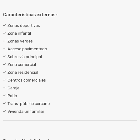
Características externas :
Zonas deportivas
Zona infantil
Zonas verdes
Acceso pavimentado
Sobre vía principal
Zona comercial
Zona residencial
Centros comerciales
Garaje
Patio
Trans. público cercano
Vivienda unifamiliar