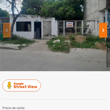
Google
Street View
Precio de venta