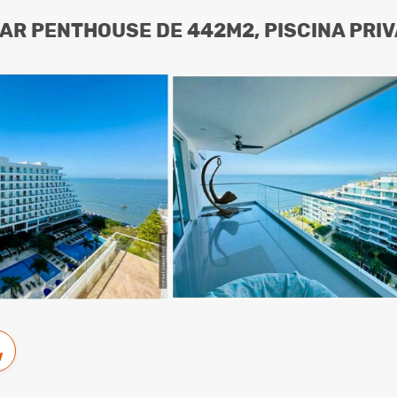
R PENTHOUSE DE 442M2, PISCINA PRIV
w