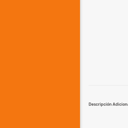
Descripción Adiciona