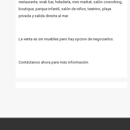
restaurante, snak bar, heladería, mini market, salón coworking,
boutique, parque infantil, salón de niños, teatrino, playa
privada y salida directa al mar.
La venta es sin muebles pero hay opcion de negociarlos.
Contáctanos ahora para más información.