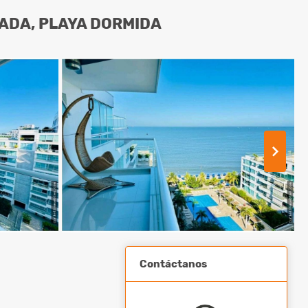
ADA, PLAYA DORMIDA
Contáctanos