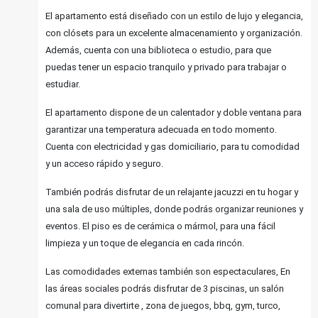
El apartamento está diseñado con un estilo de lujo y elegancia,
con clósets para un excelente almacenamiento y organización.
Además, cuenta con una biblioteca o estudio, para que
puedas tener un espacio tranquilo y privado para trabajar o
estudiar.
El apartamento dispone de un calentador y doble ventana para
garantizar una temperatura adecuada en todo momento.
Cuenta con electricidad y gas domiciliario, para tu comodidad
y un acceso rápido y seguro.
También podrás disfrutar de un relajante jacuzzi en tu hogar y
una sala de uso múltiples, donde podrás organizar reuniones y
eventos. El piso es de cerámica o mármol, para una fácil
limpieza y un toque de elegancia en cada rincón.
Las comodidades externas también son espectaculares, En
las áreas sociales podrás disfrutar de 3 piscinas, un salón
comunal para divertirte , zona de juegos, bbq, gym, turco,