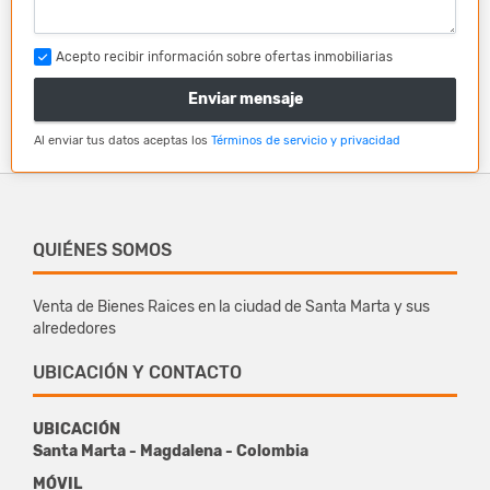
Acepto recibir información sobre ofertas inmobiliarias
Enviar mensaje
Al enviar tus datos aceptas los
Términos de servicio y privacidad
QUIÉNES SOMOS
Venta de Bienes Raices en la ciudad de Santa Marta y sus
alrededores
UBICACIÓN Y CONTACTO
UBICACIÓN
Santa Marta - Magdalena - Colombia
MÓVIL