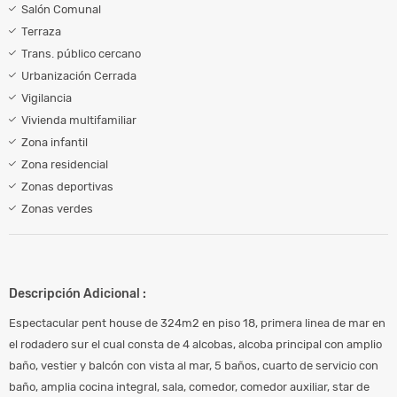
Salón Comunal
Terraza
Trans. público cercano
Urbanización Cerrada
Vigilancia
Vivienda multifamiliar
Zona infantil
Zona residencial
Zonas deportivas
Zonas verdes
Descripción Adicional :
Espectacular pent house de 324m2 en piso 18, primera linea de mar en
el rodadero sur el cual consta de 4 alcobas, alcoba principal con amplio
baño, vestier y balcón con vista al mar, 5 baños, cuarto de servicio con
baño, amplia cocina integral, sala, comedor, comedor auxiliar, star de