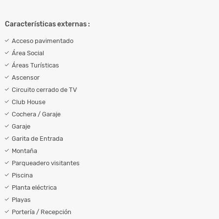
Características externas :
Acceso pavimentado
Área Social
Áreas Turísticas
Ascensor
Circuito cerrado de TV
Club House
Cochera / Garaje
Garaje
Garita de Entrada
Montaña
Parqueadero visitantes
Piscina
Planta eléctrica
Playas
Portería / Recepción