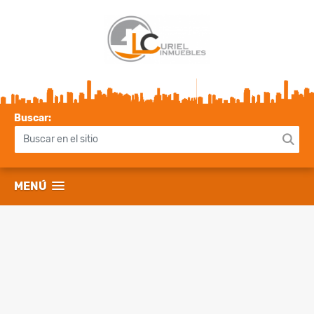
Buscar:
MENÚ