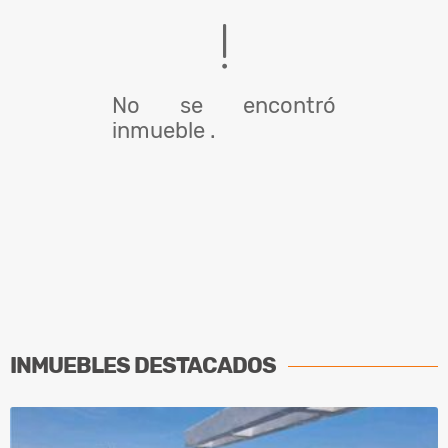
No se encontró
inmueble .
INMUEBLES
DESTACADOS