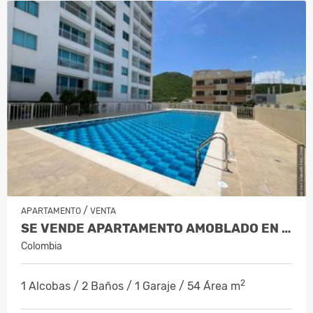
/
APARTAMENTO
VENTA
SE VENDE APARTAMENTO AMOBLADO EN PIS…
Colombia
2
1 Alcobas / 2 Baños / 1 Garaje / 54 Área m