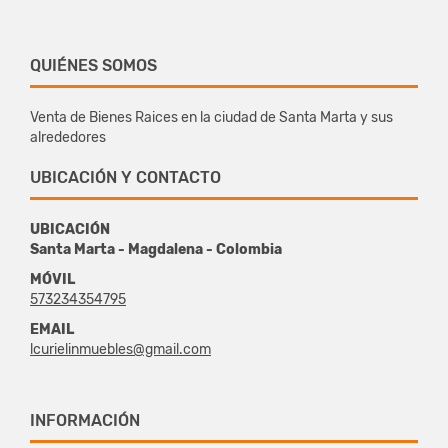
QUIÉNES SOMOS
Venta de Bienes Raices en la ciudad de Santa Marta y sus
alrededores
UBICACIÓN Y CONTACTO
UBICACIÓN
Santa Marta - Magdalena - Colombia
MÓVIL
573234354795
EMAIL
lcurielinmuebles@gmail.com
INFORMACIÓN