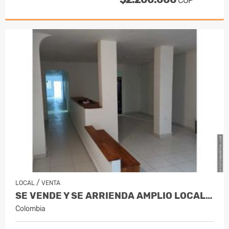
COP
/
LOCAL
VENTA
SE VENDE Y SE ARRIENDA AMPLIO LOCAL CO…
Colombia