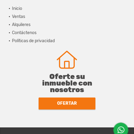
Inicio
Ventas
Alquileres
Contáctenos
Políticas de privacidad
Oferte su
inmueble con
nosotros
OFERTAR